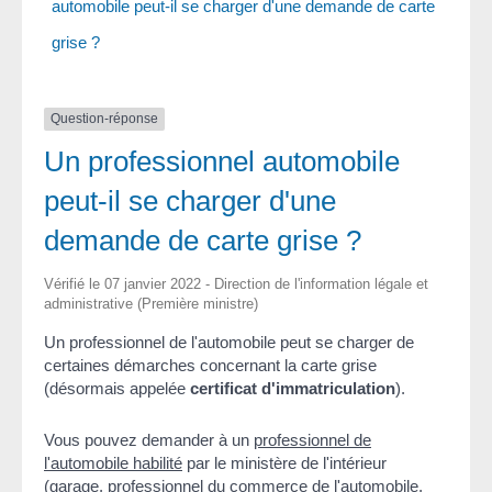
automobile peut-il se charger d'une demande de carte
grise ?
Question-réponse
Un professionnel automobile
peut-il se charger d'une
demande de carte grise ?
Vérifié le 07 janvier 2022 - Direction de l'information légale et
administrative (Première ministre)
Un professionnel de l'automobile peut se charger de
certaines démarches concernant la carte grise
(désormais appelée
certificat d'immatriculation
).
Vous pouvez demander à un
professionnel de
l'automobile habilité
par le ministère de l'intérieur
(garage, professionnel du commerce de l'automobile,