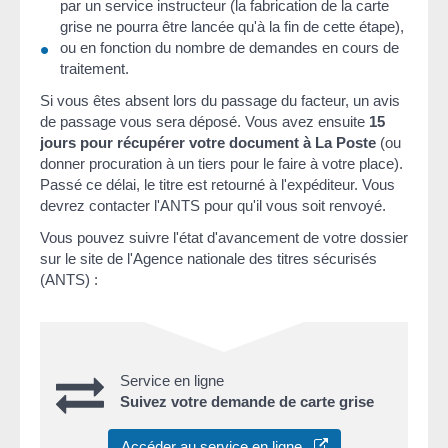
par un service instructeur (la fabrication de la carte
grise ne pourra être lancée qu'à la fin de cette étape),
ou en fonction du nombre de demandes en cours de
traitement.
Si vous êtes absent lors du passage du facteur, un avis
de passage vous sera déposé. Vous avez ensuite
15
jours pour récupérer votre document à La Poste
(ou
donner procuration à un tiers pour le faire à votre place).
Passé ce délai, le titre est retourné à l'expéditeur. Vous
devrez contacter l'ANTS pour qu'il vous soit renvoyé.
Vous pouvez suivre l'état d'avancement de votre dossier
sur le site de l'Agence nationale des titres sécurisés
(ANTS) :
Service en ligne
Suivez votre demande de carte grise
Accéder au service en ligne