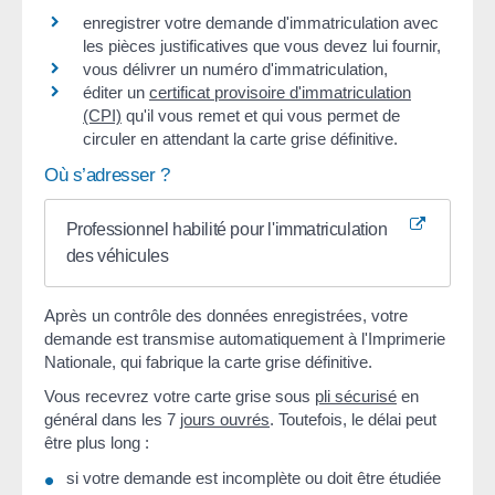
enregistrer votre demande d'immatriculation avec
les pièces justificatives que vous devez lui fournir,
vous délivrer un numéro d'immatriculation,
éditer un
certificat provisoire d'immatriculation
(CPI)
qu'il vous remet et qui vous permet de
circuler en attendant la carte grise définitive.
Où s’adresser ?
Professionnel habilité pour l'immatriculation
des véhicules
Après un contrôle des données enregistrées, votre
demande est transmise automatiquement à l'Imprimerie
Nationale, qui fabrique la carte grise définitive.
Vous recevrez votre carte grise sous
pli sécurisé
en
général dans les 7
jours ouvrés
. Toutefois, le délai peut
être plus long :
si votre demande est incomplète ou doit être étudiée