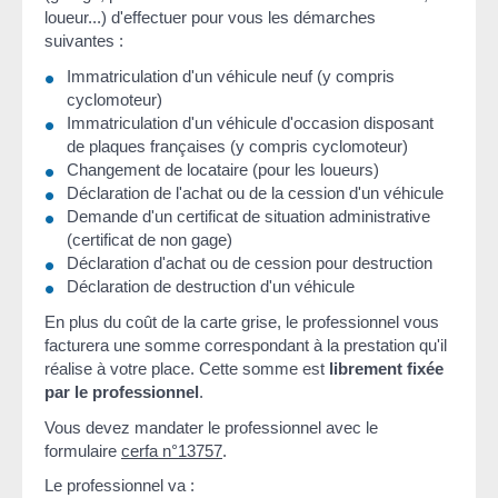
loueur...) d'effectuer pour vous les démarches
suivantes :
Immatriculation d'un véhicule neuf (y compris
cyclomoteur)
Immatriculation d'un véhicule d'occasion disposant
de plaques françaises (y compris cyclomoteur)
Changement de locataire (pour les loueurs)
Déclaration de l'achat ou de la cession d'un véhicule
Demande d'un certificat de situation administrative
(certificat de non gage)
Déclaration d'achat ou de cession pour destruction
Déclaration de destruction d'un véhicule
En plus du coût de la carte grise, le professionnel vous
facturera une somme correspondant à la prestation qu'il
réalise à votre place. Cette somme est
librement fixée
par le professionnel
.
Vous devez mandater le professionnel avec le
formulaire
cerfa n°13757
.
Le professionnel va :