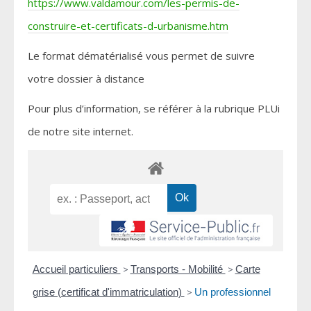
https://www.valdamour.com/les-permis-de-
construire-et-certificats-d-urbanisme.htm
Le format dématérialisé vous permet de suivre
votre dossier à distance
Pour plus d’information, se référer à la rubrique PLUi
de notre site internet.
Accueil particuliers
>
Transports - Mobilité
>
Carte
grise (certificat d'immatriculation)
>
Un professionnel