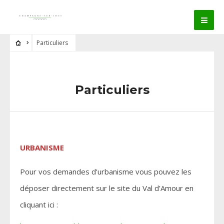
Particuliers
Particuliers
URBANISME
Pour vos demandes d’urbanisme vous pouvez les
déposer directement sur le site du Val d’Amour en
cliquant ici :