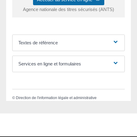
Agence nationale des titres sécurisés (ANTS)
Textes de référence
Services en ligne et formulaires
©
Direction de l'information légale et administrative