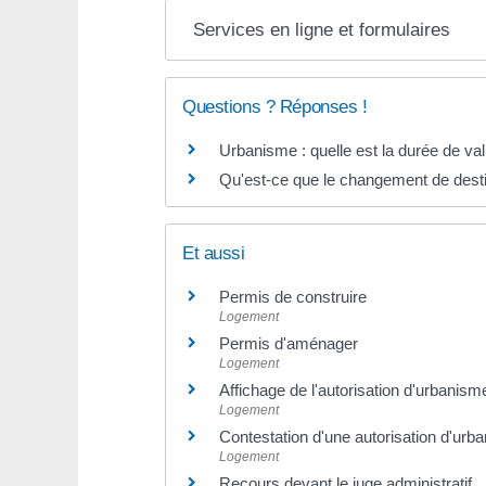
Services en ligne et formulaires
Questions ? Réponses !
Urbanisme : quelle est la durée de vali
Qu'est-ce que le changement de desti
Et aussi
Permis de construire
Logement
Permis d'aménager
Logement
Affichage de l'autorisation d'urbanisme
Logement
Contestation d'une autorisation d'urb
Logement
Recours devant le juge administratif