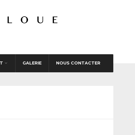
T
GALERIE
NOUS CONTACTER