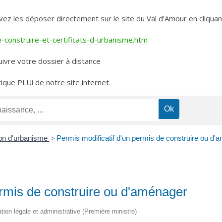
les déposer directement sur le site du Val d’Amour en cliquant 
construire-et-certificats-d-urbanisme.htm
ivre votre dossier à distance
rique PLUi de notre site internet.
ion d'urbanisme
>
Permis modificatif d'un permis de construire ou d'
ermis de construire ou d'aménager
ation légale et administrative (Première ministre)