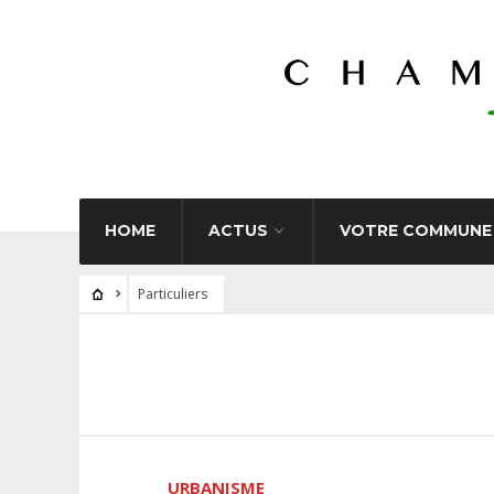
HOME
ACTUS
VOTRE COMMUNE
Particuliers
URBANISME