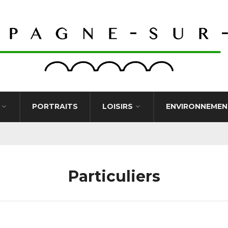
PORTRAITS
LOISIRS
ENVIRONNEMEN
Particuliers