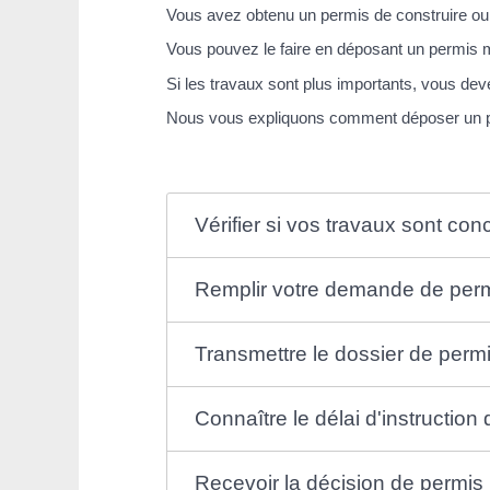
Vous avez obtenu un permis de construire ou 
Vous pouvez le faire en déposant un permis mo
Si les travaux sont plus importants, vous d
Nous vous expliquons comment déposer un pe
Vérifier si vos travaux sont con
Remplir votre demande de permi
Transmettre le dossier de permi
Connaître le délai d'instruction 
Recevoir la décision de permis 