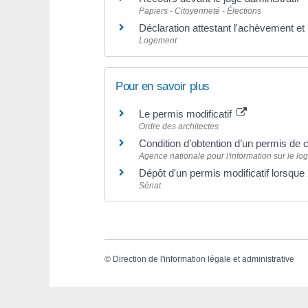
Papiers - Citoyenneté - Élections
Déclaration attestant l'achèvement e
Logement
Pour en savoir plus
Le permis modificatif
Ordre des architectes
Condition d’obtention d’un permis de c
Agence nationale pour l'information sur le lo
Dépôt d'un permis modificatif lorsque
Sénat
©
Direction de l'information légale et administrative