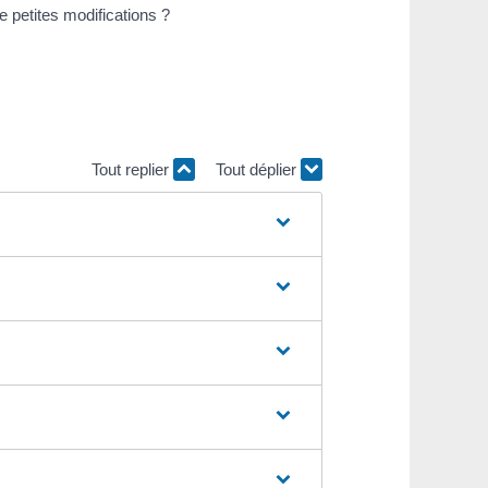
 petites modifications ?
.
Tout replier
Tout déplier