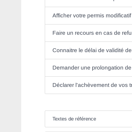
Afficher votre permis modificatif 
Faire un recours en cas de refu
Connaitre le délai de validité de
Demander une prolongation de v
Déclarer l'achèvement de vos 
Textes de référence