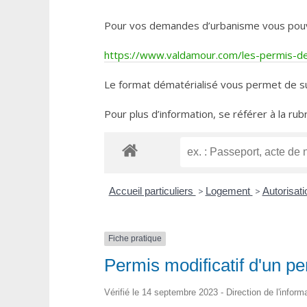
Pour vos demandes d’urbanisme vous pouvez 
https://www.valdamour.com/les-permis-de-
Le format dématérialisé vous permet de su
Pour plus d’information, se référer à la rub
Accueil particuliers
>
Logement
>
Autorisat
Fiche pratique
Permis modificatif d'un p
Vérifié le 14 septembre 2023 - Direction de l'inform