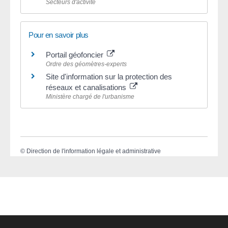
Secteurs d'activité
Pour en savoir plus
Portail géofoncier
Ordre des géomètres-experts
Site d'information sur la protection des
réseaux et canalisations
Ministère chargé de l'urbanisme
©
Direction de l'information légale et administrative