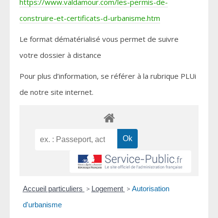
https://www.valdamour.com/les-permis-de-
construire-et-certificats-d-urbanisme.htm
Le format dématérialisé vous permet de suivre
votre dossier à distance
Pour plus d’information, se référer à la rubrique PLUi
de notre site internet.
Accueil particuliers
>
Logement
>
Autorisation
d'urbanisme