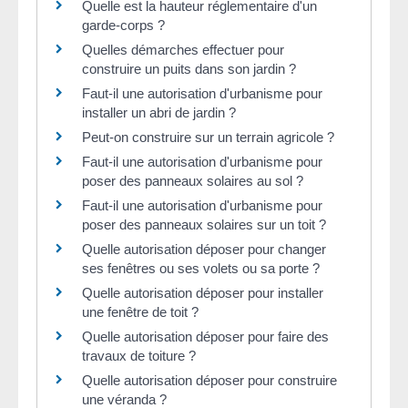
Quelle est la hauteur réglementaire d'un
garde-corps ?
Quelles démarches effectuer pour
construire un puits dans son jardin ?
Faut-il une autorisation d'urbanisme pour
installer un abri de jardin ?
Peut-on construire sur un terrain agricole ?
Faut-il une autorisation d'urbanisme pour
poser des panneaux solaires au sol ?
Faut-il une autorisation d'urbanisme pour
poser des panneaux solaires sur un toit ?
Quelle autorisation déposer pour changer
ses fenêtres ou ses volets ou sa porte ?
Quelle autorisation déposer pour installer
une fenêtre de toit ?
Quelle autorisation déposer pour faire des
travaux de toiture ?
Quelle autorisation déposer pour construire
une véranda ?