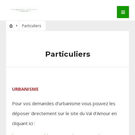
Particuliers
Particuliers
URBANISME
Pour vos demandes d’urbanisme vous pouvez les
déposer directement sur le site du Val d’Amour en
cliquant ici :