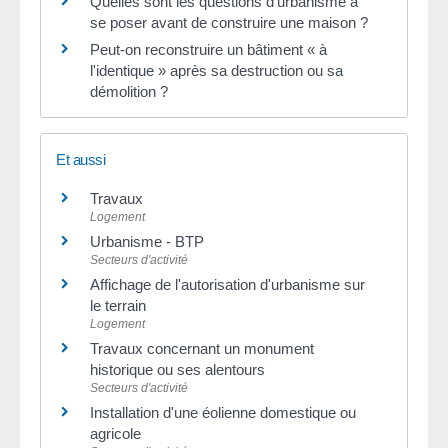
Quelles sont les questions d'urbanisme à
se poser avant de construire une maison ?
Peut-on reconstruire un bâtiment « à
l'identique » après sa destruction ou sa
démolition ?
Et aussi
Travaux
Logement
Urbanisme - BTP
Secteurs d'activité
Affichage de l'autorisation d'urbanisme sur
le terrain
Logement
Travaux concernant un monument
historique ou ses alentours
Secteurs d'activité
Installation d'une éolienne domestique ou
agricole