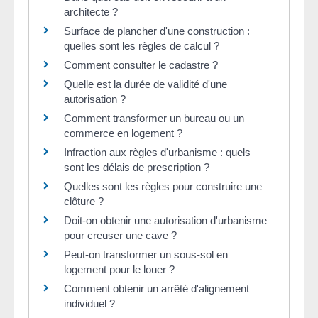
architecte ?
Surface de plancher d'une construction :
quelles sont les règles de calcul ?
Comment consulter le cadastre ?
Quelle est la durée de validité d'une
autorisation ?
Comment transformer un bureau ou un
commerce en logement ?
Infraction aux règles d'urbanisme : quels
sont les délais de prescription ?
Quelles sont les règles pour construire une
clôture ?
Doit-on obtenir une autorisation d'urbanisme
pour creuser une cave ?
Peut-on transformer un sous-sol en
logement pour le louer ?
Comment obtenir un arrêté d'alignement
individuel ?