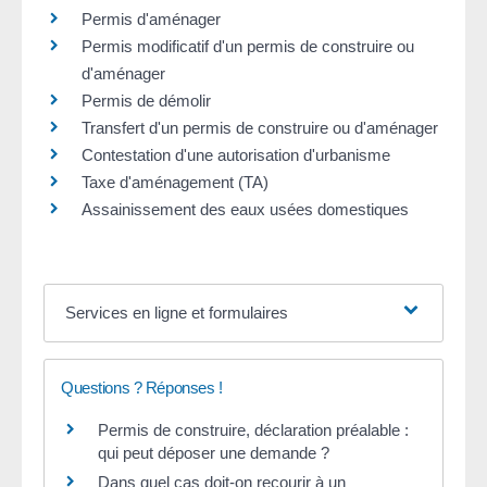
Permis d'aménager
Permis modificatif d'un permis de construire ou
d'aménager
Permis de démolir
Transfert d'un permis de construire ou d'aménager
Contestation d'une autorisation d'urbanisme
Taxe d'aménagement (TA)
Assainissement des eaux usées domestiques
Services en ligne et formulaires
Questions ? Réponses !
Permis de construire, déclaration préalable :
qui peut déposer une demande ?
Dans quel cas doit-on recourir à un