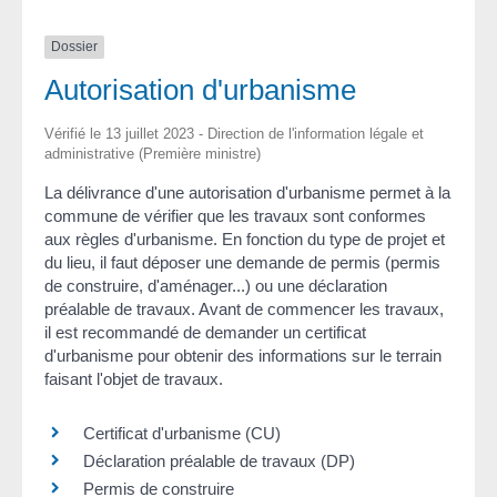
Dossier
Autorisation d'urbanisme
Vérifié le 13 juillet 2023 - Direction de l'information légale et
administrative (Première ministre)
La délivrance d'une autorisation d'urbanisme permet à la
commune de vérifier que les travaux sont conformes
aux règles d'urbanisme. En fonction du type de projet et
du lieu, il faut déposer une demande de permis (permis
de construire, d'aménager...) ou une déclaration
préalable de travaux. Avant de commencer les travaux,
il est recommandé de demander un certificat
d'urbanisme pour obtenir des informations sur le terrain
faisant l'objet de travaux.
Certificat d'urbanisme (CU)
Déclaration préalable de travaux (DP)
Permis de construire