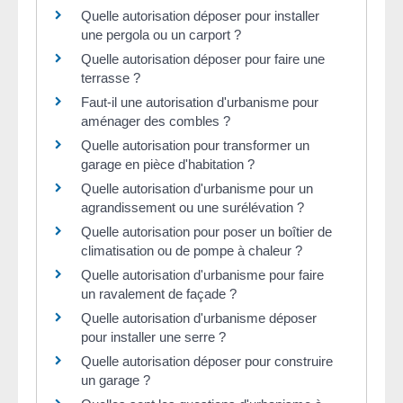
Quelle autorisation déposer pour installer
une pergola ou un carport ?
Quelle autorisation déposer pour faire une
terrasse ?
Faut-il une autorisation d'urbanisme pour
aménager des combles ?
Quelle autorisation pour transformer un
garage en pièce d'habitation ?
Quelle autorisation d'urbanisme pour un
agrandissement ou une surélévation ?
Quelle autorisation pour poser un boîtier de
climatisation ou de pompe à chaleur ?
Quelle autorisation d'urbanisme pour faire
un ravalement de façade ?
Quelle autorisation d'urbanisme déposer
pour installer une serre ?
Quelle autorisation déposer pour construire
un garage ?