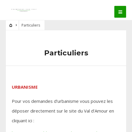
Particuliers
Particuliers
URBANISME
Pour vos demandes d’urbanisme vous pouvez les
déposer directement sur le site du Val d’Amour en
cliquant ici :