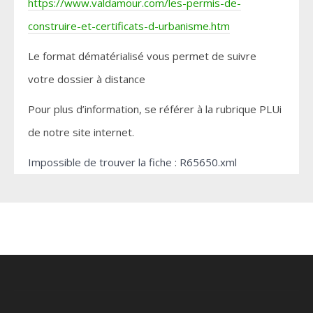
https://www.valdamour.com/les-permis-de-
construire-et-certificats-d-urbanisme.htm
Le format dématérialisé vous permet de suivre
votre dossier à distance
Pour plus d’information, se référer à la rubrique PLUi
de notre site internet.
Impossible de trouver la fiche : R65650.xml