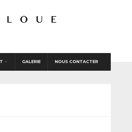
T
GALERIE
NOUS CONTACTER