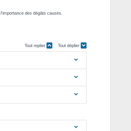
e l'importance des dégâts causés.
Tout replier
Tout déplier