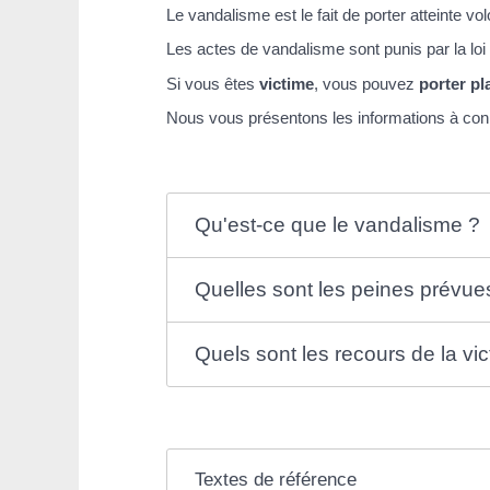
Le vandalisme est le fait de porter atteinte v
Les actes de vandalisme sont punis par la loi
Si vous êtes
victime
, vous pouvez
porter pl
Nous vous présentons les informations à conn
Qu'est-ce que le vandalisme ?
Quelles sont les peines prévue
Quels sont les recours de la vi
Textes de référence