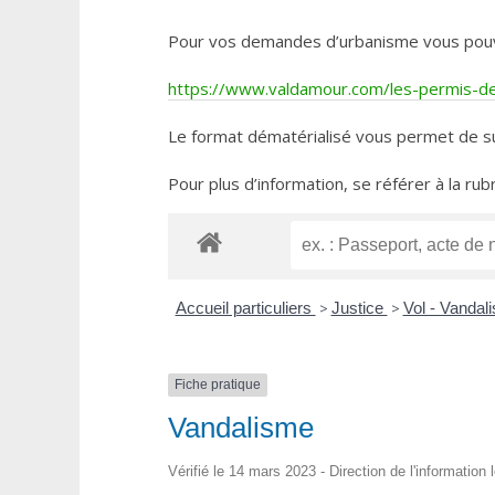
Pour vos demandes d’urbanisme vous pouvez 
https://www.valdamour.com/les-permis-de-
Le format dématérialisé vous permet de su
Pour plus d’information, se référer à la rub
Accueil particuliers
>
Justice
>
Vol - Vandal
Fiche pratique
Vandalisme
Vérifié le 14 mars 2023 - Direction de l'information 