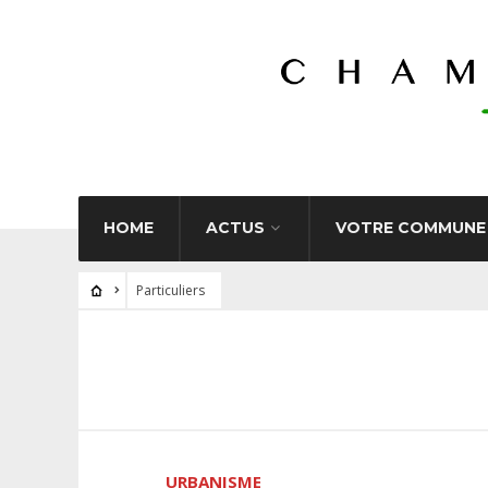
HOME
ACTUS
VOTRE COMMUNE
Particuliers
URBANISME