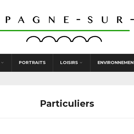
PORTRAITS
LOISIRS
ENVIRONNEMEN
Particuliers