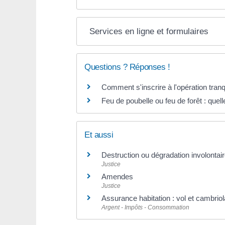
Services en ligne et formulaires
Questions ? Réponses !
Comment s'inscrire à l'opération tran
Feu de poubelle ou feu de forêt : quel
Et aussi
Destruction ou dégradation involontair
Justice
Amendes
Justice
Assurance habitation : vol et cambrio
Argent - Impôts - Consommation