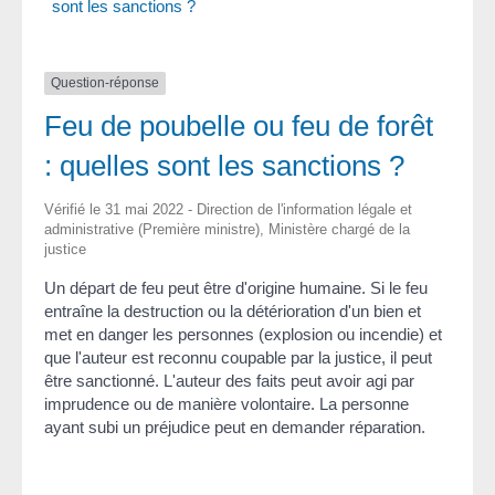
sont les sanctions ?
Question-réponse
Feu de poubelle ou feu de forêt
: quelles sont les sanctions ?
Vérifié le 31 mai 2022 - Direction de l'information légale et
administrative (Première ministre), Ministère chargé de la
justice
Un départ de feu peut être d'origine humaine. Si le feu
entraîne la destruction ou la détérioration d'un bien et
met en danger les personnes (explosion ou incendie) et
que l'auteur est reconnu coupable par la justice, il peut
être sanctionné. L'auteur des faits peut avoir agi par
imprudence ou de manière volontaire. La personne
ayant subi un préjudice peut en demander réparation.