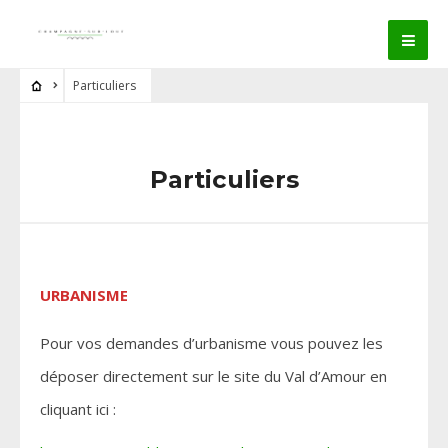
Particuliers
Particuliers
URBANISME
Pour vos demandes d’urbanisme vous pouvez les
déposer directement sur le site du Val d’Amour en
cliquant ici :