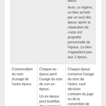
Avec ce régime,
un bien acheté
par un seul des
époux après la
séparation de
corps est
propriété
personnelle de
l'époux. Le bien
n'appartient pas
aux 2 époux.
Conservation
Chaque ex-
Chaque époux
du nom
époux perd
conserve l'usage
d'usage de
l'usage du nom
du nom de
l'autre époux
de son ex-
l'autre, sauf
époux.
décision
contraire du juge
Un ex-époux
ou de la
peut toutefois
convention de