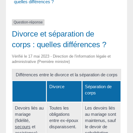
quelles différences ?
Question-réponse
Divorce et séparation de
corps : quelles différences ?
Vérifié le 17 mai 2023 - Direction de l'information légale et
administrative (Première ministre)
Différences entre le divorce et la séparation de corps
Divorce
Séparation de
corps
Devoirs liés au
Toutes les
Les devoirs liés
mariage
obligations
au mariage sont
(fidélité,
entre ex-époux
maintenus, sauf
secours
et
disparaissent.
le devoir de
assistance)
cohabitation.