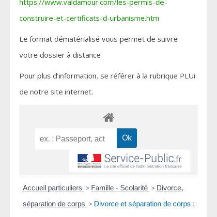
https://www.valdamour.com/les-permis-de-
construire-et-certificats-d-urbanisme.htm
Le format dématérialisé vous permet de suivre
votre dossier à distance
Pour plus d’information, se référer à la rubrique PLUi
de notre site internet.
Accueil particuliers
>
Famille - Scolarité
>
Divorce,
séparation de corps
>
Divorce et séparation de corps :