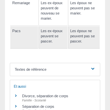
Remariage
Les ex-époux
Les époux ne
peuvent de
peuvent pas se
nouveau se
marier.
marier.
Pacs
Les ex-époux
Les époux ne
peuvent se
peuvent pas se
pascer.
pascer.
Textes de référence
Et aussi
Divorce, séparation de corps
Famille - Scolarité
Séparation de corps