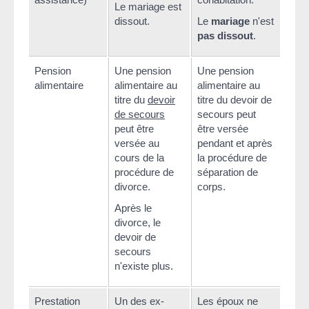
Le mariage est
dissout.
Le
mariage
n'est
pas dissout
.
Pension
Une pension
Une pension
alimentaire
alimentaire au
alimentaire au
titre du
devoir
titre du devoir de
de secours
secours peut
peut être
être versée
versée au
pendant et après
cours de la
la procédure de
procédure de
séparation de
divorce.
corps.
Après le
divorce, le
devoir de
secours
n'existe plus.
Prestation
Un des ex-
Les époux ne