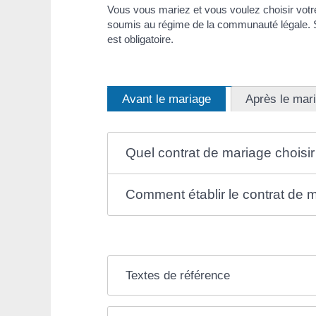
Vous vous mariez et vous voulez choisir vot
soumis au régime de la communauté légale. Si
est obligatoire.
Avant le mariage
Après le mar
Quel contrat de mariage choisir
Comment établir le contrat de 
Textes de référence