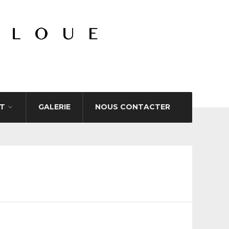
T
GALERIE
NOUS CONTACTER