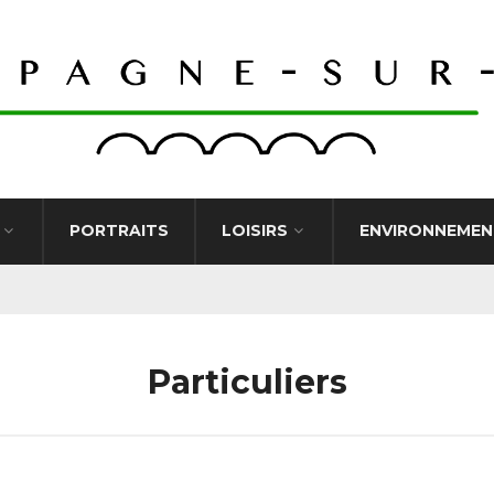
PORTRAITS
LOISIRS
ENVIRONNEMEN
Particuliers