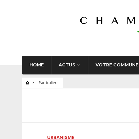
HOME
ACTUS
VOTRE COMMUNE
Particuliers
URBANISME