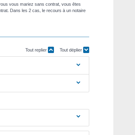
 vous vous mariez sans contrat, vous êtes
at. Dans les 2 cas, le recours à un notaire
Tout replier
Tout déplier