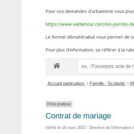
Pour vos demandes d’urbanisme vous pouvez 
https://www.valdamour.com/les-permis-de-
Le format dématérialisé vous permet de su
Pour plus d’information, se référer à la rub
Accueil particuliers
>
Famille - Scolarité
>
M
Fiche pratique
Contrat de mariage
Vérifié le 16 mars 2023 - Direction de l'information 