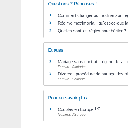
Questions ? Réponses !
Comment changer ou modifier son ré
Régime matrimonial : qu'est-ce-que 
Quelles sont les règles pour hériter ?
Et aussi
Mariage sans contrat : régime de la
Famille - Scolarité
Divorce : procédure de partage des b
Famille - Scolarité
Pour en savoir plus
Couples en Europe
Notaires d'Europe