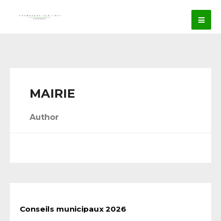
MAIRIE
Author
Conseils municipaux 2026