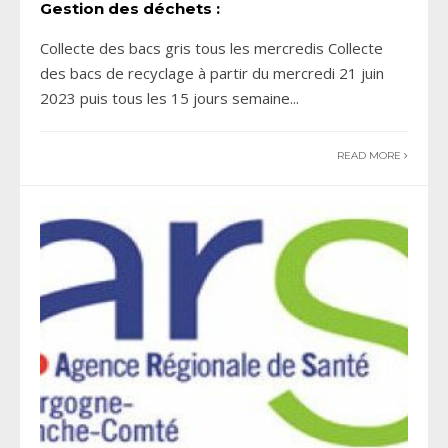
Gestion des déchets :
Collecte des bacs gris tous les mercredis Collecte
des bacs de recyclage à partir du mercredi 21 juin
2023 puis tous les 15 jours semaine
...
READ MORE