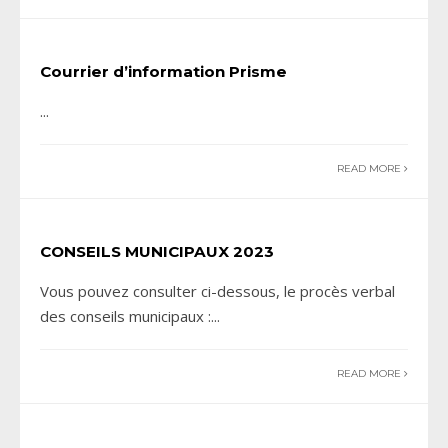
Courrier d’information Prisme
...
READ MORE
CONSEILS MUNICIPAUX 2023
Vous pouvez consulter ci-dessous, le procès verbal
des conseils municipaux :
...
READ MORE