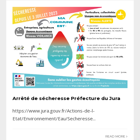
Arrêté de sécheresse Préfecture du Jura
https://www.jura.gouv.fr/Actions-de-l-
Etat/Environnement/Eau/Secheresse
...
READ MORE