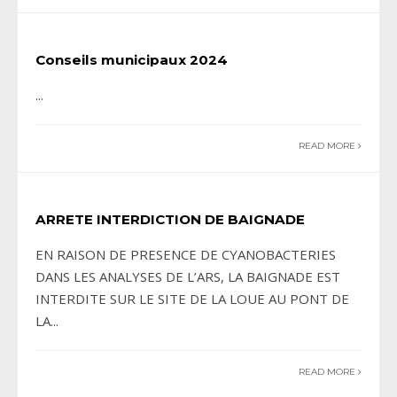
Conseils municipaux 2024
...
READ MORE
ARRETE INTERDICTION DE BAIGNADE
EN RAISON DE PRESENCE DE CYANOBACTERIES
DANS LES ANALYSES DE L’ARS, LA BAIGNADE EST
INTERDITE SUR LE SITE DE LA LOUE AU PONT DE
LA
...
READ MORE