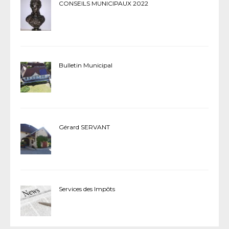
CONSEILS MUNICIPAUX 2022
Bulletin Municipal
Gérard SERVANT
Services des Impôts