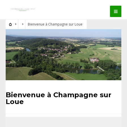
Bienvenue à Champagne sur Loue
Bienvenue à Champagne sur
Loue