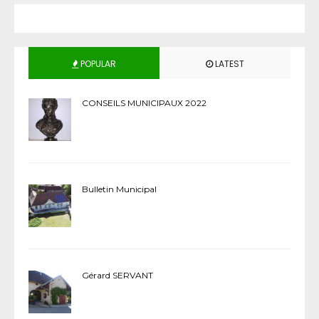
POPULAR
LATEST
CONSEILS MUNICIPAUX 2022
Bulletin Municipal
Gérard SERVANT