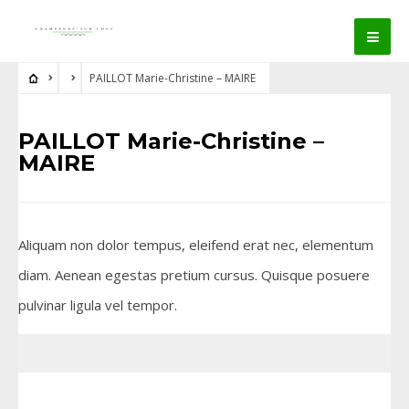
PAILLOT Marie-Christine – MAIRE
PAILLOT Marie-Christine –
MAIRE
Aliquam non dolor tempus, eleifend erat nec, elementum
diam. Aenean egestas pretium cursus. Quisque posuere
pulvinar ligula vel tempor.