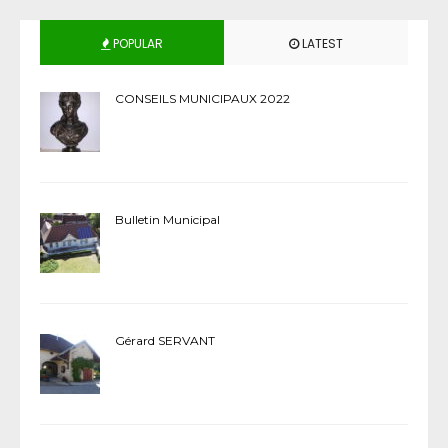
POPULAR
LATEST
CONSEILS MUNICIPAUX 2022
Bulletin Municipal
Gérard SERVANT