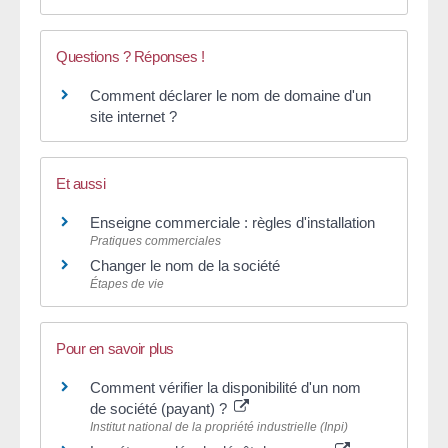
Questions ? Réponses !
Comment déclarer le nom de domaine d'un
site internet ?
Et aussi
Enseigne commerciale : règles d'installation
Pratiques commerciales
Changer le nom de la société
Étapes de vie
Pour en savoir plus
Comment vérifier la disponibilité d'un nom
de société (payant) ?
Institut national de la propriété industrielle (Inpi)