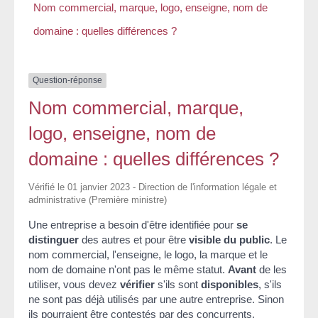
Nom commercial, marque, logo, enseigne, nom de
domaine : quelles différences ?
Question-réponse
Nom commercial, marque,
logo, enseigne, nom de
domaine : quelles différences ?
Vérifié le 01 janvier 2023 - Direction de l'information légale et
administrative (Première ministre)
Une entreprise a besoin d'être identifiée pour
se
distinguer
des autres et pour être
visible du public
. Le
nom commercial, l'enseigne, le logo, la marque et le
nom de domaine n'ont pas le même statut.
Avant
de les
utiliser, vous devez
vérifier
s'ils sont
disponibles
, s'ils
ne sont pas déjà utilisés par une autre entreprise. Sinon
ils pourraient être contestés par des concurrents.