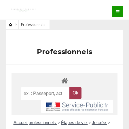
Professionnels
Professionnels
Accueil professionnels
>
Étapes de vie
>
Je crée
>