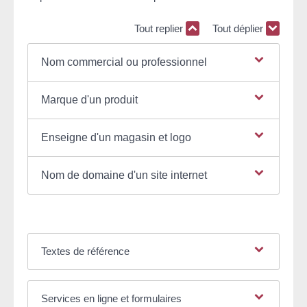
Tout replier
Tout déplier
Nom commercial ou professionnel
Marque d'un produit
Enseigne d'un magasin et logo
Nom de domaine d'un site internet
Textes de référence
Services en ligne et formulaires