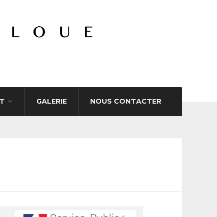
T
GALERIE
NOUS CONTACTER