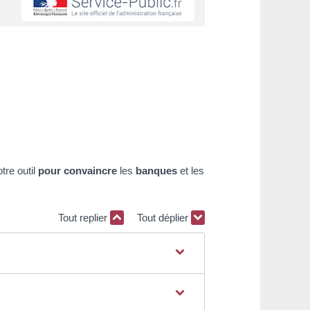
tre outil
pour convaincre
les
banques
et les
Tout replier
Tout déplier