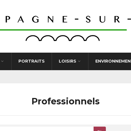
PORTRAITS
LOISIRS
ENVIRONNEMEN
Professionnels