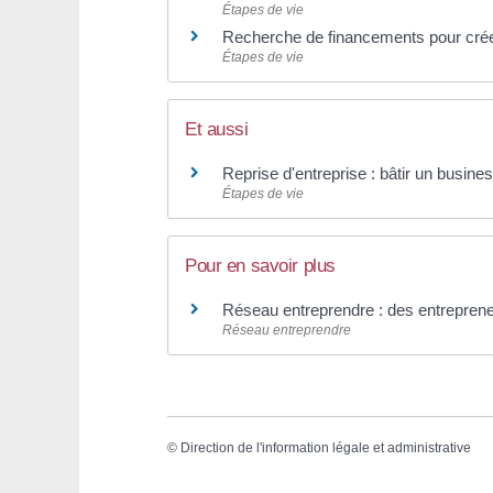
Étapes de vie
Recherche de financements pour créer
Étapes de vie
Et aussi
Reprise d'entreprise : bâtir un busine
Étapes de vie
Pour en savoir plus
Réseau entreprendre : des entreprene
Réseau entreprendre
©
Direction de l'information légale et administrative