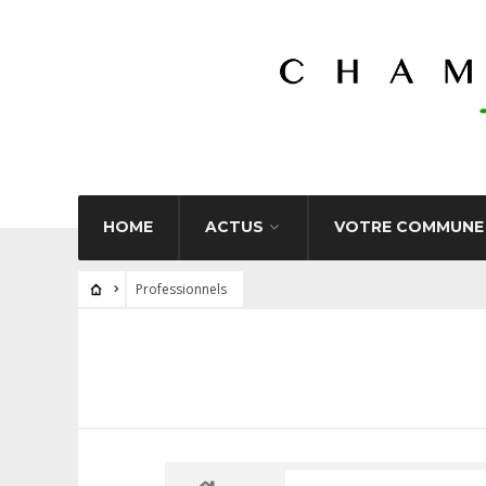
HOME
ACTUS
VOTRE COMMUNE
Professionnels