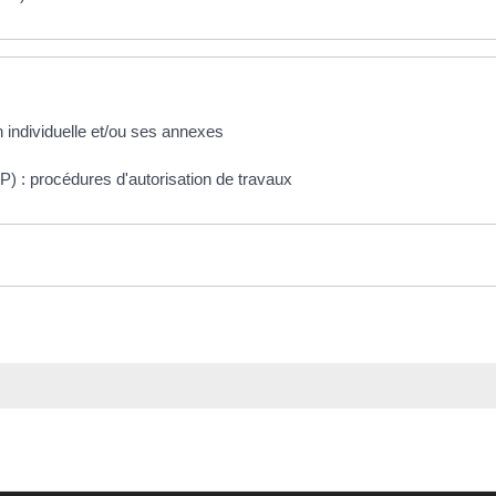
 individuelle et/ou ses annexes
) : procédures d'autorisation de travaux