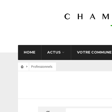
HOME
ACTUS
VOTRE COMMUNE
Professionnels