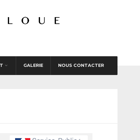
T
GALERIE
NOUS CONTACTER