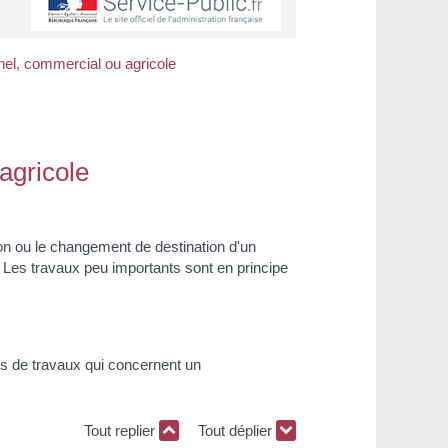
nel, commercial ou agricole
agricole
ion ou le changement de destination d'un
 Les travaux peu importants sont en principe
ons de travaux qui concernent un
Tout replier
Tout déplier