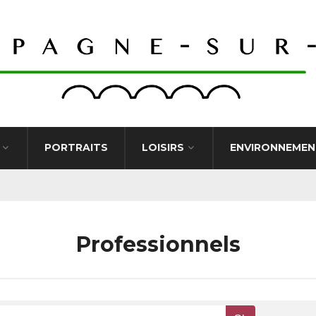
PORTRAITS
LOISIRS
ENVIRONNEMEN
Professionnels