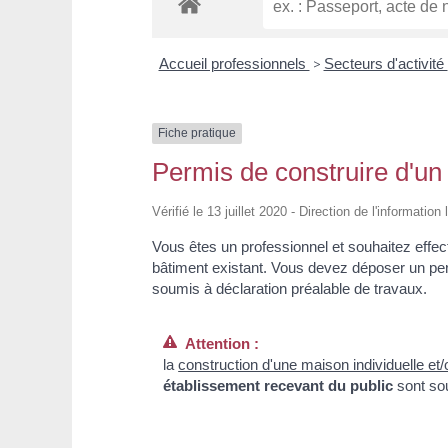
Accueil professionnels
>
Secteurs d'activité
Fiche pratique
Permis de construire d'un
Vérifié le 13 juillet 2020 - Direction de l'informatio
Vous êtes un professionnel et souhaitez effec
bâtiment existant. Vous devez déposer un perm
soumis à déclaration préalable de travaux.
Attention :
la
construction d'une maison individuelle e
établissement recevant du public
sont so