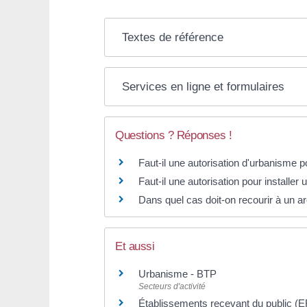
Textes de référence
Services en ligne et formulaires
Questions ? Réponses !
Faut-il une autorisation d'urbanisme 
Faut-il une autorisation pour installer
Dans quel cas doit-on recourir à un ar
Et aussi
Urbanisme - BTP
Secteurs d'activité
Établissements recevant du public (