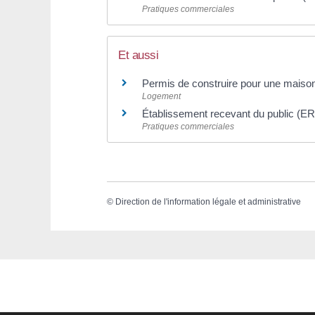
Pratiques commerciales
Et aussi
Permis de construire pour une maison
Logement
Établissement recevant du public (ERP
Pratiques commerciales
©
Direction de l'information légale et administrative