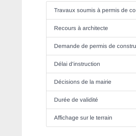
Travaux soumis à permis de co
Recours à architecte
Demande de permis de constru
Délai d'instruction
Décisions de la mairie
Durée de validité
Affichage sur le terrain