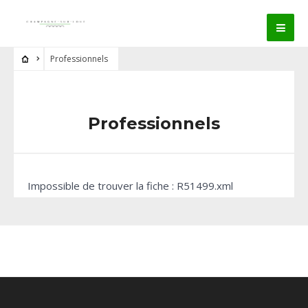
Professionnels
Professionnels
Impossible de trouver la fiche : R51499.xml