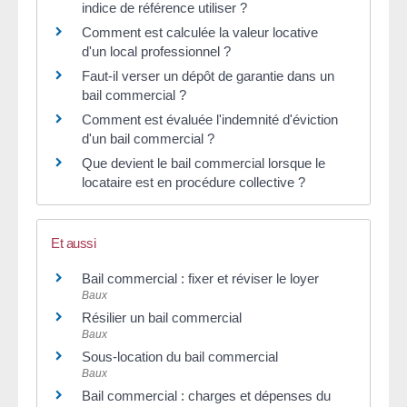
indice de référence utiliser ?
Comment est calculée la valeur locative
d'un local professionnel ?
Faut-il verser un dépôt de garantie dans un
bail commercial ?
Comment est évaluée l'indemnité d'éviction
d'un bail commercial ?
Que devient le bail commercial lorsque le
locataire est en procédure collective ?
Et aussi
Bail commercial : fixer et réviser le loyer
Baux
Résilier un bail commercial
Baux
Sous-location du bail commercial
Baux
Bail commercial : charges et dépenses du