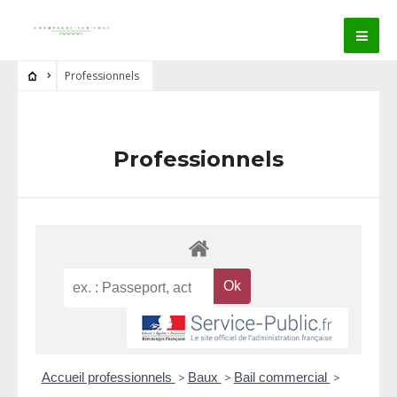
Professionnels
Professionnels
Accueil professionnels
>
Baux
>
Bail commercial
>