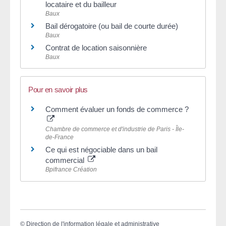
locataire et du bailleur
Baux
Bail dérogatoire (ou bail de courte durée)
Baux
Contrat de location saisonnière
Baux
Pour en savoir plus
Comment évaluer un fonds de commerce ?
Chambre de commerce et d'industrie de Paris - Île-
de-France
Ce qui est négociable dans un bail
commercial
Bpifrance Création
©
Direction de l'information légale et administrative