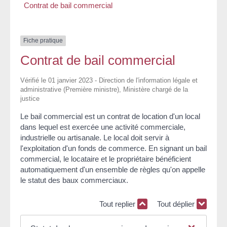
Contrat de bail commercial
Fiche pratique
Contrat de bail commercial
Vérifié le 01 janvier 2023 - Direction de l'information légale et
administrative (Première ministre), Ministère chargé de la
justice
Le bail commercial est un contrat de location d'un local
dans lequel est exercée une activité commerciale,
industrielle ou artisanale. Le local doit servir à
l'exploitation d'un fonds de commerce. En signant un bail
commercial, le locataire et le propriétaire bénéficient
automatiquement d'un ensemble de règles qu'on appelle
le statut des baux commerciaux.
Tout replier
Tout déplier