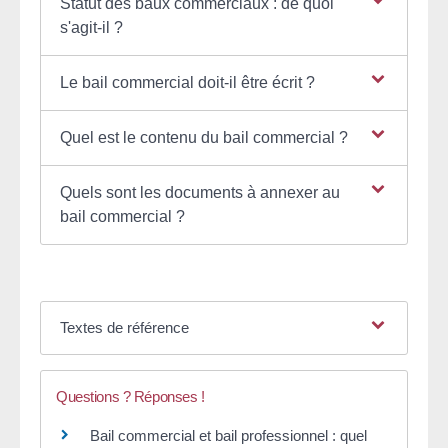
Statut des baux commerciaux : de quoi
s'agit-il ?
Le bail commercial doit-il être écrit ?
Quel est le contenu du bail commercial ?
Quels sont les documents à annexer au
bail commercial ?
Textes de référence
Questions ? Réponses !
Bail commercial et bail professionnel : quel