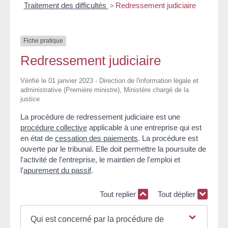
Traitement des difficultés
>
Redressement judiciaire
Fiche pratique
Redressement judiciaire
Vérifié le 01 janvier 2023 - Direction de l'information légale et
administrative (Première ministre), Ministère chargé de la
justice
La procédure de redressement judiciaire est une
procédure collective
applicable à une entreprise qui est
en état de
cessation des paiements
. La procédure est
ouverte par le tribunal. Elle doit permettre la poursuite de
l'activité de l'entreprise, le maintien de l'emploi et
l'
apurement du passif
.
Tout replier
Tout déplier
Qui est concerné par la procédure de