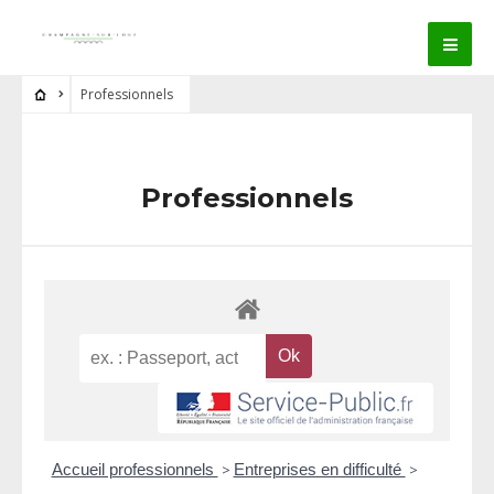
Professionnels
Professionnels
Accueil professionnels
>
Entreprises en difficulté
>