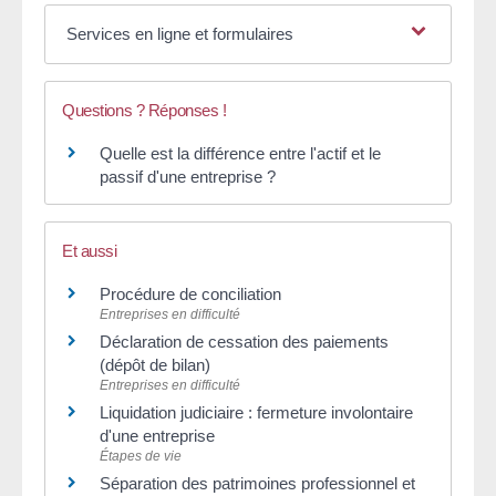
Services en ligne et formulaires
Questions ? Réponses !
Quelle est la différence entre l'actif et le
passif d'une entreprise ?
Et aussi
Procédure de conciliation
Entreprises en difficulté
Déclaration de cessation des paiements
(dépôt de bilan)
Entreprises en difficulté
Liquidation judiciaire : fermeture involontaire
d'une entreprise
Étapes de vie
Séparation des patrimoines professionnel et