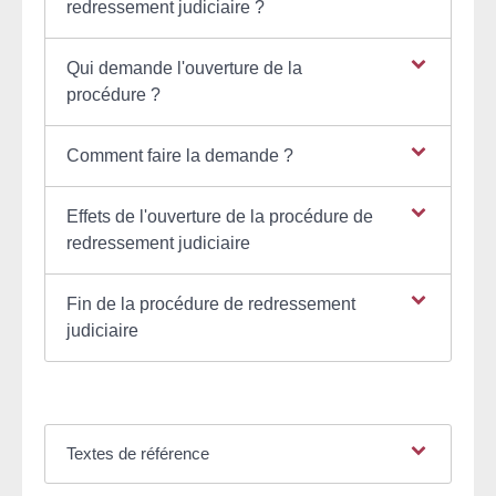
redressement judiciaire ?
Qui demande l'ouverture de la
procédure ?
Comment faire la demande ?
Effets de l'ouverture de la procédure de
redressement judiciaire
Fin de la procédure de redressement
judiciaire
Textes de référence