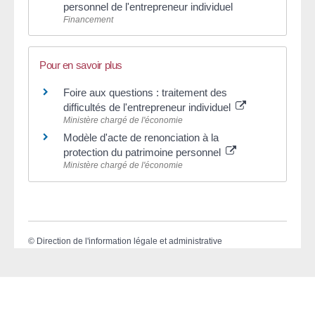
personnel de l'entrepreneur individuel
Financement
Pour en savoir plus
Foire aux questions : traitement des
difficultés de l'entrepreneur individuel
Ministère chargé de l'économie
Modèle d'acte de renonciation à la
protection du patrimoine personnel
Ministère chargé de l'économie
©
Direction de l'information légale et administrative