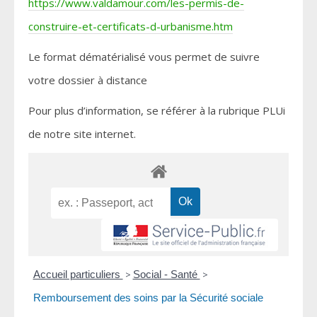
https://www.valdamour.com/les-permis-de-
construire-et-certificats-d-urbanisme.htm
Le format dématérialisé vous permet de suivre
votre dossier à distance
Pour plus d’information, se référer à la rubrique PLUi
de notre site internet.
Accueil particuliers
>
Social - Santé
>
Remboursement des soins par la Sécurité sociale