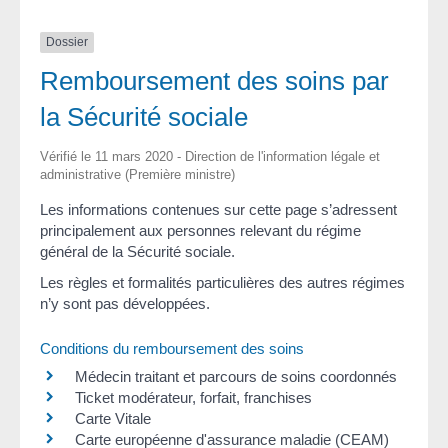
Dossier
Remboursement des soins par
la Sécurité sociale
Vérifié le 11 mars 2020 - Direction de l'information légale et
administrative (Première ministre)
Les informations contenues sur cette page s’adressent
principalement aux personnes relevant du régime
général de la Sécurité sociale.
Les règles et formalités particulières des autres régimes
n’y sont pas développées.
Conditions du remboursement des soins
Médecin traitant et parcours de soins coordonnés
Ticket modérateur, forfait, franchises
Carte Vitale
Carte européenne d'assurance maladie (CEAM)