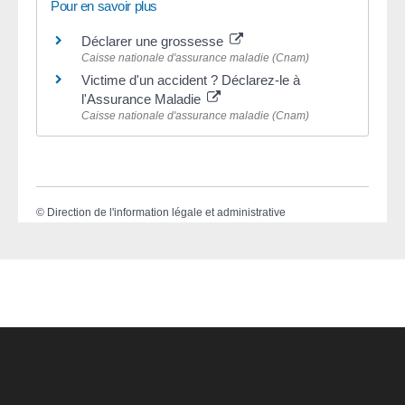
Pour en savoir plus
Déclarer une grossesse
Caisse nationale d'assurance maladie (Cnam)
Victime d'un accident ? Déclarez-le à
l'Assurance Maladie
Caisse nationale d'assurance maladie (Cnam)
©
Direction de l'information légale et administrative