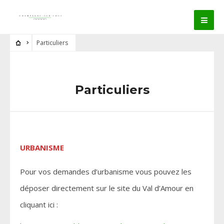
Particuliers
Particuliers
URBANISME
Pour vos demandes d’urbanisme vous pouvez les
déposer directement sur le site du Val d’Amour en
cliquant ici :