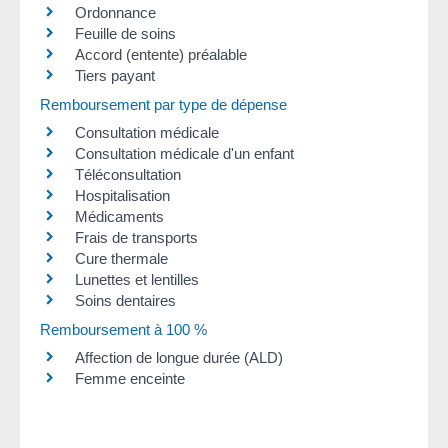
Ordonnance
Feuille de soins
Accord (entente) préalable
Tiers payant
Remboursement par type de dépense
Consultation médicale
Consultation médicale d'un enfant
Téléconsultation
Hospitalisation
Médicaments
Frais de transports
Cure thermale
Lunettes et lentilles
Soins dentaires
Remboursement à 100 %
Affection de longue durée (ALD)
Femme enceinte