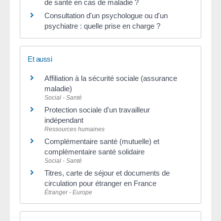
de santé en cas de maladie ?
Consultation d'un psychologue ou d'un
psychiatre : quelle prise en charge ?
Et aussi
Affiliation à la sécurité sociale (assurance
maladie)
Social - Santé
Protection sociale d'un travailleur
indépendant
Ressources humaines
Complémentaire santé (mutuelle) et
complémentaire santé solidaire
Social - Santé
Titres, carte de séjour et documents de
circulation pour étranger en France
Étranger - Europe