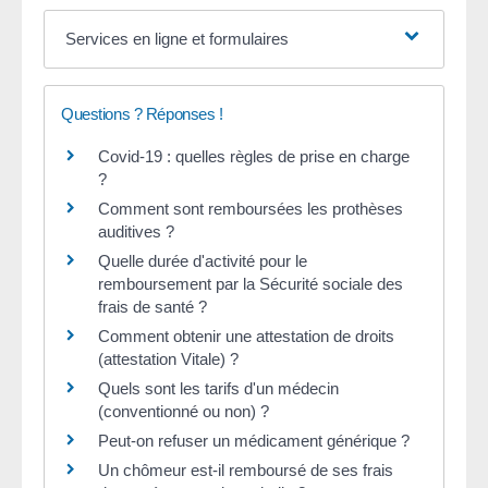
Services en ligne et formulaires
Questions ? Réponses !
Covid-19 : quelles règles de prise en charge
?
Comment sont remboursées les prothèses
auditives ?
Quelle durée d'activité pour le
remboursement par la Sécurité sociale des
frais de santé ?
Comment obtenir une attestation de droits
(attestation Vitale) ?
Quels sont les tarifs d'un médecin
(conventionné ou non) ?
Peut-on refuser un médicament générique ?
Un chômeur est-il remboursé de ses frais