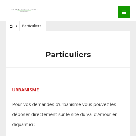
Particuliers
Particuliers
URBANISME
Pour vos demandes d’urbanisme vous pouvez les
déposer directement sur le site du Val d’Amour en
cliquant ici :