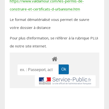
https://www.valdamour.com/les-permis-de-
construire-et-certificats-d-urbanisme.htm
Le format dématérialisé vous permet de suivre
votre dossier à distance
Pour plus d’information, se référer à la rubrique PLUi
de notre site internet.