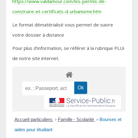
https://www.valdamour.com/les-permis-de-
construire-et-certificats-d-urbanisme.htm
Le format dématérialisé vous permet de suivre
votre dossier à distance
Pour plus d’information, se référer à la rubrique PLUi
de notre site internet.
Accueil particuliers
>
Famille - Scolarité
>
Bourses et
aides pour étudiant