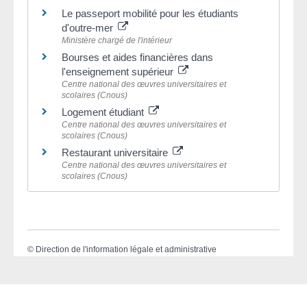
Le passeport mobilité pour les étudiants
d'outre-mer
Ministère chargé de l'intérieur
Bourses et aides financières dans
l'enseignement supérieur
Centre national des œuvres universitaires et
scolaires (Cnous)
Logement étudiant
Centre national des œuvres universitaires et
scolaires (Cnous)
Restaurant universitaire
Centre national des œuvres universitaires et
scolaires (Cnous)
©
Direction de l'information légale et administrative