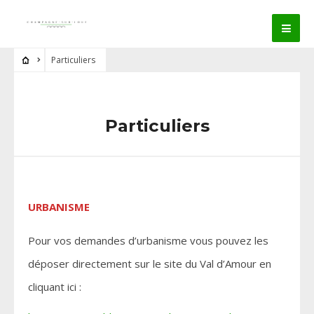
Particuliers
Particuliers
URBANISME
Pour vos demandes d’urbanisme vous pouvez les
déposer directement sur le site du Val d’Amour en
cliquant ici :