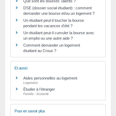
Que sont les bourses Talents ?
DSE (dossier social étudiant) : comment
demander une bourse et/ou un logement ?
Un étudiant peut-il toucher la bourse
pendant les vacances d'été ?
Un étudiant peut-il cumuler la bourse avec
un emploi ou une autre aide ?
Comment demander un logement
étudiant au Crous ?
Et aussi
Aides personnelles au logement
Logement
Étudier à l'étranger
Famille - Scolarité
Pour en savoir plus