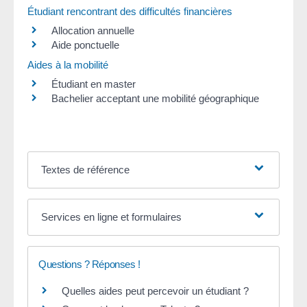
Étudiant rencontrant des difficultés financières
Allocation annuelle
Aide ponctuelle
Aides à la mobilité
Étudiant en master
Bachelier acceptant une mobilité géographique
Textes de référence
Services en ligne et formulaires
Questions ? Réponses !
Quelles aides peut percevoir un étudiant ?