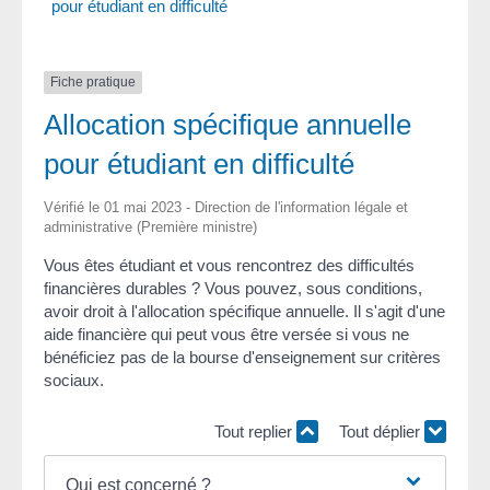
pour étudiant en difficulté
Fiche pratique
Allocation spécifique annuelle
pour étudiant en difficulté
Vérifié le 01 mai 2023 - Direction de l'information légale et
administrative (Première ministre)
Vous êtes étudiant et vous rencontrez des difficultés
financières durables ? Vous pouvez, sous conditions,
avoir droit à l'allocation spécifique annuelle. Il s'agit d'une
aide financière qui peut vous être versée si vous ne
bénéficiez pas de la bourse d'enseignement sur critères
sociaux.
Tout replier
Tout déplier
Qui est concerné ?