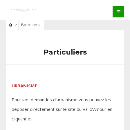
Particuliers
Particuliers
URBANISME
Pour vos demandes d’urbanisme vous pouvez les
déposer directement sur le site du Val d’Amour en
cliquant ici :