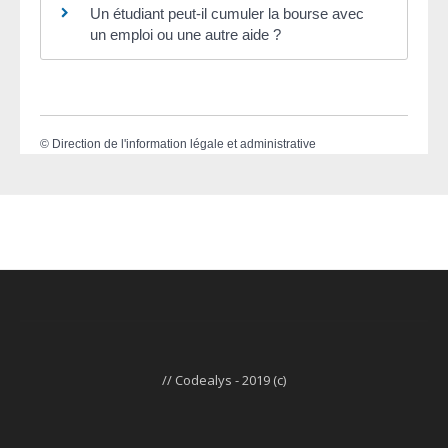
Un étudiant peut-il cumuler la bourse avec
un emploi ou une autre aide ?
©
Direction de l'information légale et administrative
// Codealys - 2019 (c)