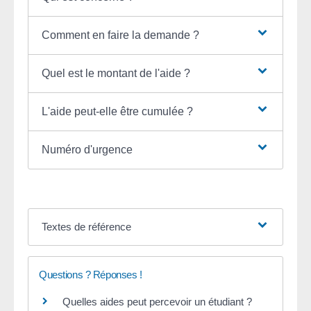
Comment en faire la demande ?
Quel est le montant de l'aide ?
L'aide peut-elle être cumulée ?
Numéro d'urgence
Textes de référence
Questions ? Réponses !
Quelles aides peut percevoir un étudiant ?