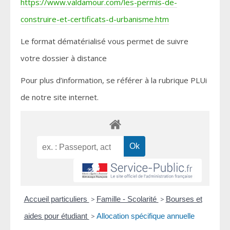
https://www.valdamour.com/les-permis-de-
construire-et-certificats-d-urbanisme.htm
Le format dématérialisé vous permet de suivre
votre dossier à distance
Pour plus d’information, se référer à la rubrique PLUi
de notre site internet.
Accueil particuliers
>
Famille - Scolarité
>
Bourses et
aides pour étudiant
>
Allocation spécifique annuelle