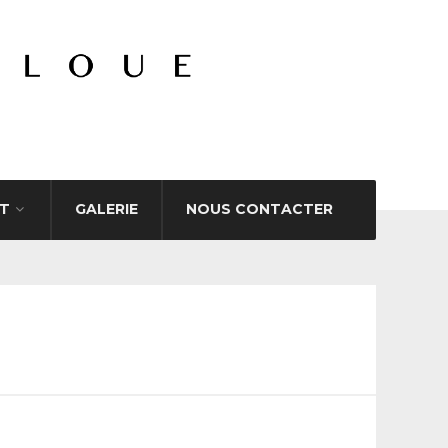
T
GALERIE
NOUS CONTACTER