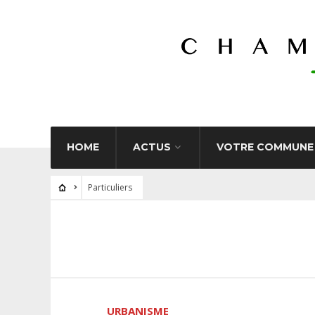
HOME
ACTUS
VOTRE COMMUNE
Particuliers
URBANISME