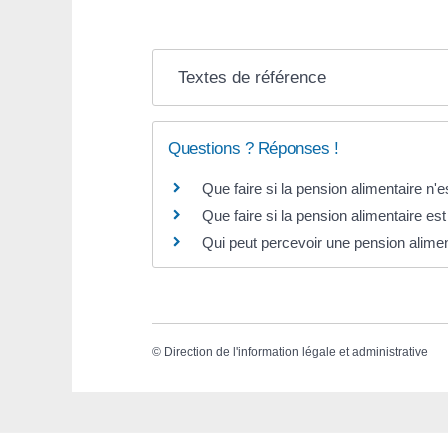
Textes de référence
Questions ? Réponses !
Que faire si la pension alimentaire n'
Que faire si la pension alimentaire est
Qui peut percevoir une pension alimen
©
Direction de l'information légale et administrative