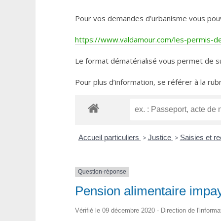
Pour vos demandes d’urbanisme vous pouvez 
https://www.valdamour.com/les-permis-de-
Le format dématérialisé vous permet de su
Pour plus d’information, se référer à la rub
Accueil particuliers
>
Justice
>
Saisies et 
Question-réponse
Pension alimentaire impay
Vérifié le 09 décembre 2020 - Direction de l'informa