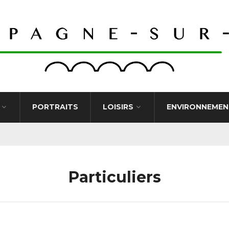
PORTRAITS
LOISIRS
ENVIRONNEMEN
Particuliers