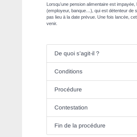
Lorsqu'une pension alimentaire est impayée, 
(employeur, banque…), qui est détenteur de 
pas lieu à la date prévue. Une fois lancée, 
venir.
De quoi s'agit-il ?
Conditions
Procédure
Contestation
Fin de la procédure