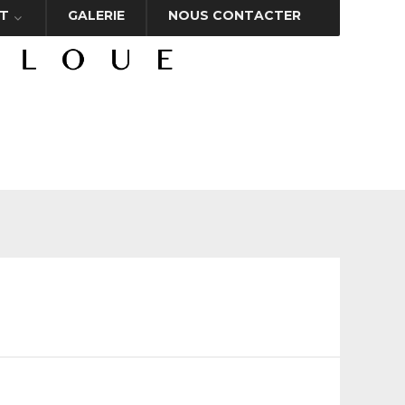
T
GALERIE
NOUS CONTACTER