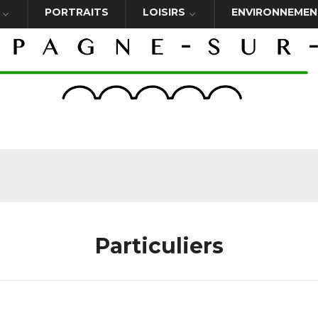
PORTRAITS
LOISIRS
ENVIRONNEMEN
Particuliers