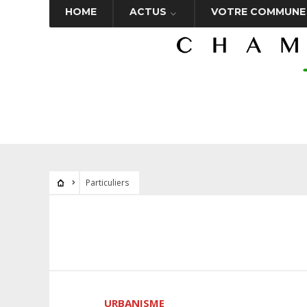
HOME
ACTUS
VOTRE COMMUNE
Particuliers
URBANISME