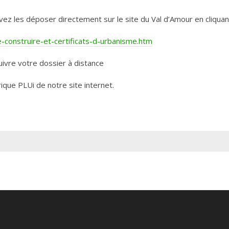
les déposer directement sur le site du Val d’Amour en cliquant 
construire-et-certificats-d-urbanisme.htm
ivre votre dossier à distance
rique PLUi de notre site internet.