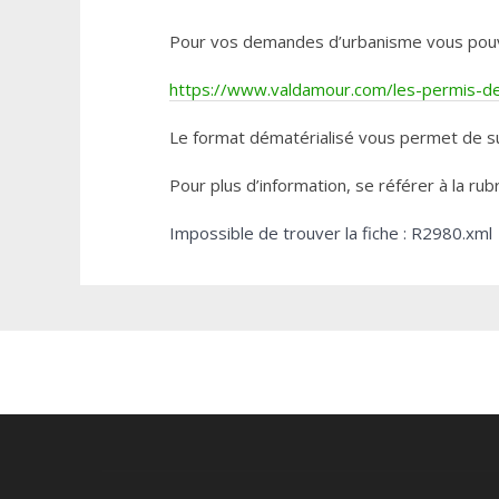
Pour vos demandes d’urbanisme vous pouvez 
https://www.valdamour.com/les-permis-de-
Le format dématérialisé vous permet de su
Pour plus d’information, se référer à la rub
Impossible de trouver la fiche : R2980.xml