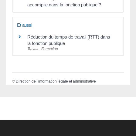
accomplie dans la fonction publique ?
Et aussi
Réduction du temps de travail (RTT) dans
la fonction publique
Travail - Formation
©
Direction de l'information légale et administrative