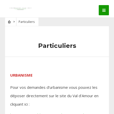
Particuliers
Particuliers
URBANISME
Pour vos demandes d’urbanisme vous pouvez les
déposer directement sur le site du Val d’Amour en
cliquant ici :