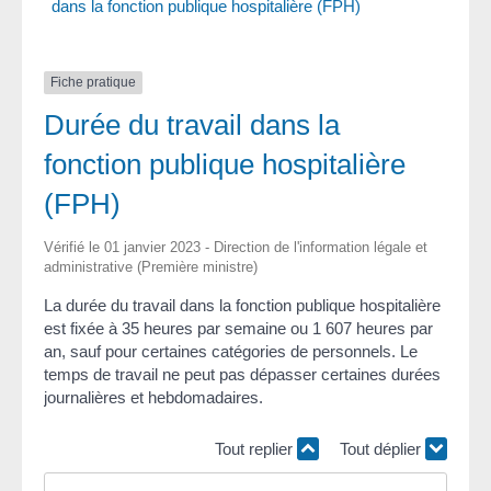
dans la fonction publique hospitalière (FPH)
Fiche pratique
Durée du travail dans la
fonction publique hospitalière
(FPH)
Vérifié le 01 janvier 2023 - Direction de l'information légale et
administrative (Première ministre)
La durée du travail dans la fonction publique hospitalière
est fixée à 35 heures par semaine ou 1 607 heures par
an, sauf pour certaines catégories de personnels. Le
temps de travail ne peut pas dépasser certaines durées
journalières et hebdomadaires.
Tout replier
Tout déplier