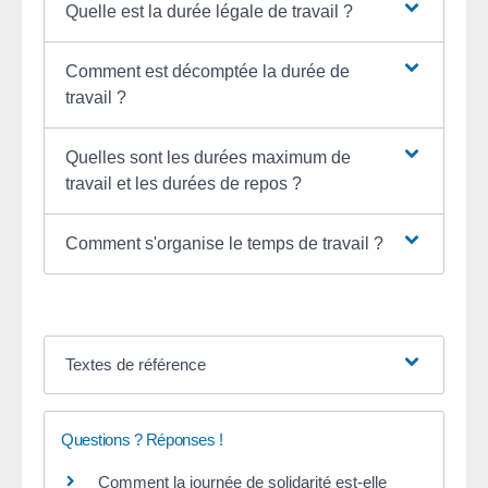
Quelle est la durée légale de travail ?
Comment est décomptée la durée de
travail ?
Quelles sont les durées maximum de
travail et les durées de repos ?
Comment s'organise le temps de travail ?
Textes de référence
Questions ? Réponses !
Comment la journée de solidarité est-elle