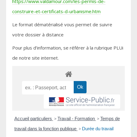
https://www.valdamour.com/les-permis-de-
construire-et-certificats-d-urbanisme.htm
Le format dématérialisé vous permet de suivre
votre dossier à distance
Pour plus d’information, se référer à la rubrique PLUi
de notre site internet.
Accueil particuliers
>
Travail - Formation
>
Temps de
travail dans la fonction publique
>
Durée du travail