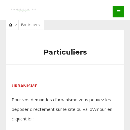
Particuliers
Particuliers
URBANISME
Pour vos demandes d’urbanisme vous pouvez les
déposer directement sur le site du Val d’Amour en
cliquant ici :