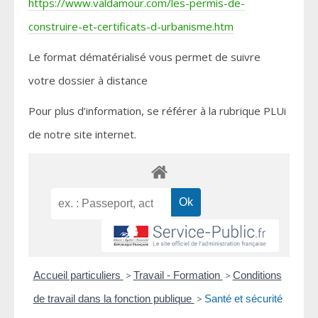
https://www.valdamour.com/les-permis-de-
construire-et-certificats-d-urbanisme.htm
Le format dématérialisé vous permet de suivre
votre dossier à distance
Pour plus d’information, se référer à la rubrique PLUi
de notre site internet.
Accueil particuliers
>
Travail - Formation
>
Conditions
de travail dans la fonction publique
>
Santé et sécurité