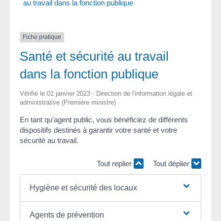
au travail dans la fonction publique
Fiche pratique
Santé et sécurité au travail
dans la fonction publique
Vérifié le 01 janvier 2023 - Direction de l'information légale et
administrative (Première ministre)
En tant qu'agent public, vous bénéficiez de différents
dispositifs destinés à garantir votre santé et votre
sécurité au travail.
Tout replier
Tout déplier
Hygiène et sécurité des locaux
Agents de prévention