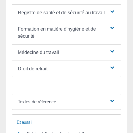
Registre de santé et de sécurité au travail
Formation en matière d'hygiène et de
sécurité
Médecine du travail
Droit de retrait
Textes de référence
Et aussi