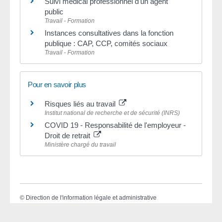
Suivi médical professionnel d'un agent
public
Travail - Formation
Instances consultatives dans la fonction
publique : CAP, CCP, comités sociaux
Travail - Formation
Pour en savoir plus
Risques liés au travail
Institut national de recherche et de sécurité (INRS)
COVID 19 - Responsabilité de l'employeur -
Droit de retrait
Ministère chargé du travail
©
Direction de l'information légale et administrative