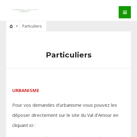
Particuliers
Particuliers
URBANISME
Pour vos demandes d’urbanisme vous pouvez les
déposer directement sur le site du Val d’Amour en
cliquant ici :