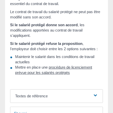
essentiel du contrat de travail.
Le contrat de travail du salarié protégé ne peut pas être
modifié sans son accord.
Si le salarié protégé donne son accord
, les
modifications apportées au contrat de travail
s'appliquent.
Si le salarié protégé refuse la proposition
,
l'employeur doit choisir entre les 2 options suivantes :
Maintenir le salarié dans les conditions de travail
actuelles
Mettre en place une
procédure de licenciement
prévue pour les salariés protégés
Textes de référence