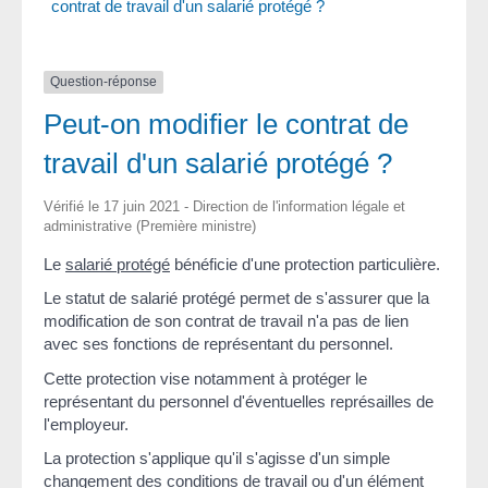
contrat de travail d'un salarié protégé ?
Question-réponse
Peut-on modifier le contrat de
travail d'un salarié protégé ?
Vérifié le 17 juin 2021 - Direction de l'information légale et
administrative (Première ministre)
Le
salarié protégé
bénéficie d'une protection particulière.
Le statut de salarié protégé permet de s'assurer que la
modification de son contrat de travail n'a pas de lien
avec ses fonctions de représentant du personnel.
Cette protection vise notamment à protéger le
représentant du personnel d'éventuelles représailles de
l'employeur.
La protection s'applique qu'il s'agisse d'un simple
changement des conditions de travail ou d'un élément