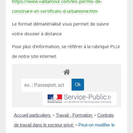
https://www.valdamour.com/les-permis-de-
construire-et-certificats-d-urbanisme.htm
Le format dématérialisé vous permet de suivre
votre dossier à distance
Pour plus d’information, se référer à la rubrique PLUi
de notre site internet.
Accueil particuliers
>
Travail - Formation
>
Contrats
de travail dans le secteur privé
>
Peut-on modifier le