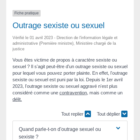
Fiche pratique
Outrage sexiste ou sexuel
Vérifié le 01 avril 2023 - Direction de l'information légale et
administrative (Première ministre), Ministère chargé de la
justice
Vous êtes victime de propos à caractère sexiste ou
sexuel ? Il s'agit peut-être d'un outrage sexiste ou sexuel
pour lequel vous pouvez porter plainte. En effet, l'outrage
sexiste ou sexuel est puni par la loi. Depuis le 1
er
avril
2023, l'outrage sexiste ou sexuel aggravé n'est plus
considéré comme une
contravention
, mais comme un
délit.
Tout replier
Tout déplier
Quand parle-t-on d'outrage sexuel ou
sexiste ?