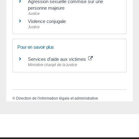
Agression sexuelle commise sur une
personne majeure
Justice
Violence conjugale
Justice
Pour en savoir plus
Services d’aide aux victimes
Ministère chargé de la justice
©
Direction de l'information légale et administrative