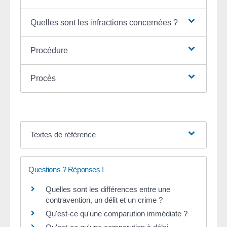
Quelles sont les infractions concernées ?
Procédure
Procès
Textes de référence
Questions ? Réponses !
Quelles sont les différences entre une
contravention, un délit et un crime ?
Qu'est-ce qu'une comparution immédiate ?