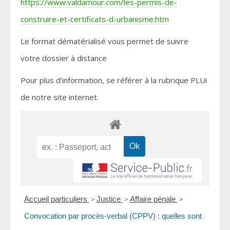
https://www.valdamour.com/les-permis-de-
construire-et-certificats-d-urbanisme.htm
Le format dématérialisé vous permet de suivre
votre dossier à distance
Pour plus d’information, se référer à la rubrique PLUi
de notre site internet.
Accueil particuliers
>
Justice
>
Affaire pénale
>
Convocation par procès-verbal (CPPV) : quelles sont