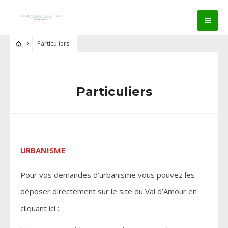
Particuliers
Particuliers
URBANISME
Pour vos demandes d’urbanisme vous pouvez les
déposer directement sur le site du Val d’Amour en
cliquant ici :