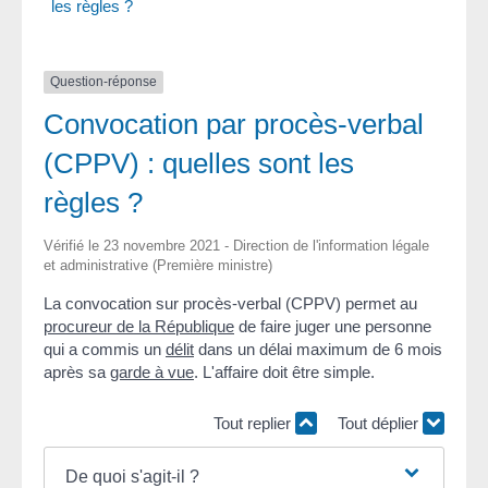
les règles ?
Question-réponse
Convocation par procès-verbal
(CPPV) : quelles sont les
règles ?
Vérifié le 23 novembre 2021 - Direction de l'information légale
et administrative (Première ministre)
La convocation sur procès-verbal (CPPV) permet au
procureur de la République
de faire juger une personne
qui a commis un
délit
dans un délai maximum de 6 mois
après sa
garde à vue
. L'affaire doit être simple.
Tout replier
Tout déplier
De quoi s'agit-il ?