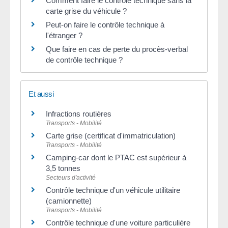
Comment faire le contrôle technique sans la
carte grise du véhicule ?
Peut-on faire le contrôle technique à
l'étranger ?
Que faire en cas de perte du procès-verbal
de contrôle technique ?
Et aussi
Infractions routières
Transports - Mobilité
Carte grise (certificat d'immatriculation)
Transports - Mobilité
Camping-car dont le PTAC est supérieur à
3,5 tonnes
Secteurs d'activité
Contrôle technique d'un véhicule utilitaire
(camionnette)
Transports - Mobilité
Contrôle technique d'une voiture particulière