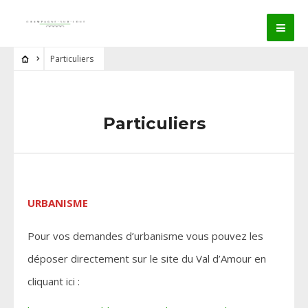
Particuliers
Particuliers
URBANISME
Pour vos demandes d’urbanisme vous pouvez les
déposer directement sur le site du Val d’Amour en
cliquant ici :