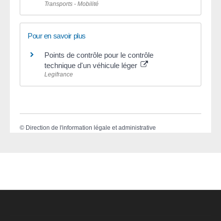
Transports - Mobilité
Pour en savoir plus
Points de contrôle pour le contrôle
technique d'un véhicule léger
Legifrance
©
Direction de l'information légale et administrative