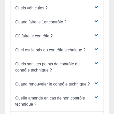
Quels véhicules ?
Quand faire le 1er contrôle ?
Où faire le contrôle ?
Quel est le prix du contrôle technique ?
Quels sont les points de contrôle du
contrôle technique ?
Quand renouveler le contrôle technique ?
Quelle amende en cas de non contrôle
technique ?