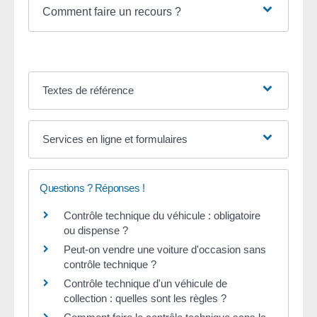
Comment faire un recours ?
Textes de référence
Services en ligne et formulaires
Questions ? Réponses !
Contrôle technique du véhicule : obligatoire
ou dispense ?
Peut-on vendre une voiture d'occasion sans
contrôle technique ?
Contrôle technique d'un véhicule de
collection : quelles sont les règles ?