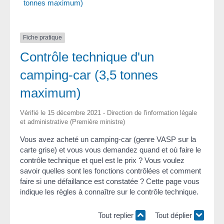
tonnes maximum)
Fiche pratique
Contrôle technique d'un
camping-car (3,5 tonnes
maximum)
Vérifié le 15 décembre 2021 - Direction de l'information légale
et administrative (Première ministre)
Vous avez acheté un camping-car (genre VASP sur la
carte grise) et vous vous demandez quand et où faire le
contrôle technique et quel est le prix ? Vous voulez
savoir quelles sont les fonctions contrôlées et comment
faire si une défaillance est constatée ? Cette page vous
indique les règles à connaître sur le contrôle technique.
Tout replier
Tout déplier