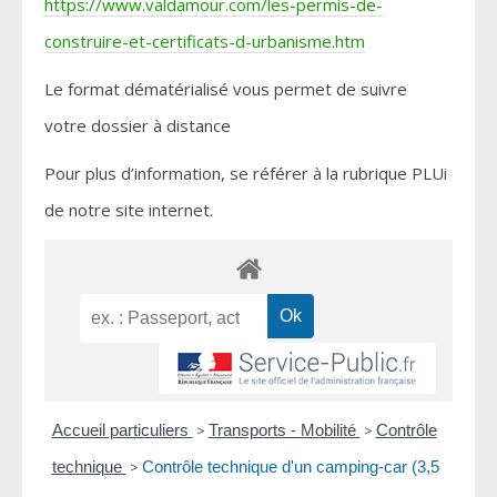
https://www.valdamour.com/les-permis-de-
construire-et-certificats-d-urbanisme.htm
Le format dématérialisé vous permet de suivre
votre dossier à distance
Pour plus d’information, se référer à la rubrique PLUi
de notre site internet.
Accueil particuliers
>
Transports - Mobilité
>
Contrôle
technique
>
Contrôle technique d'un camping-car (3,5