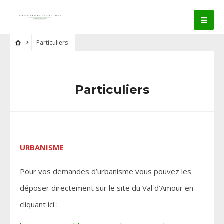
Particuliers
Particuliers
URBANISME
Pour vos demandes d’urbanisme vous pouvez les
déposer directement sur le site du Val d’Amour en
cliquant ici :