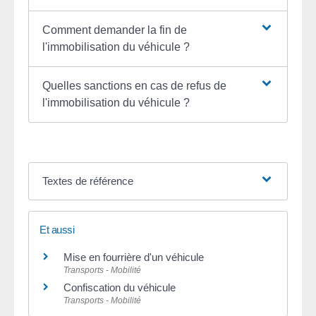
Comment demander la fin de
l'immobilisation du véhicule ?
Quelles sanctions en cas de refus de
l'immobilisation du véhicule ?
Textes de référence
Et aussi
Mise en fourrière d'un véhicule
Transports - Mobilité
Confiscation du véhicule
Transports - Mobilité