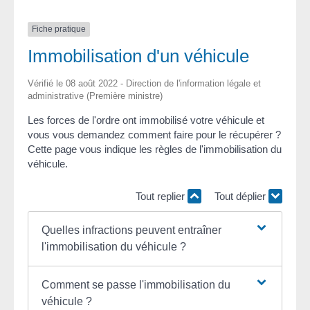
Fiche pratique
Immobilisation d'un véhicule
Vérifié le 08 août 2022 - Direction de l'information légale et
administrative (Première ministre)
Les forces de l'ordre ont immobilisé votre véhicule et
vous vous demandez comment faire pour le récupérer ?
Cette page vous indique les règles de l'immobilisation du
véhicule.
Tout replier
Tout déplier
Quelles infractions peuvent entraîner
l'immobilisation du véhicule ?
Comment se passe l'immobilisation du
véhicule ?