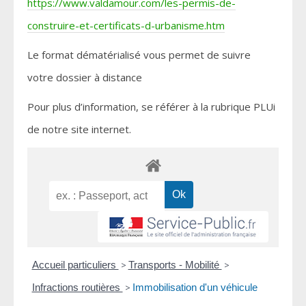
https://www.valdamour.com/les-permis-de-
construire-et-certificats-d-urbanisme.htm
Le format dématérialisé vous permet de suivre
votre dossier à distance
Pour plus d’information, se référer à la rubrique PLUi
de notre site internet.
Accueil particuliers
>
Transports - Mobilité
>
Infractions routières
>
Immobilisation d'un véhicule