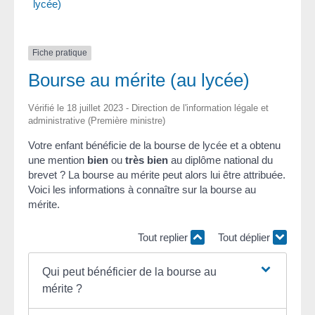
lycée)
Fiche pratique
Bourse au mérite (au lycée)
Vérifié le 18 juillet 2023 - Direction de l'information légale et
administrative (Première ministre)
Votre enfant bénéficie de la bourse de lycée et a obtenu
une mention
bien
ou
très bien
au diplôme national du
brevet ? La bourse au mérite peut alors lui être attribuée.
Voici les informations à connaître sur la bourse au
mérite.
Tout replier
Tout déplier
Qui peut bénéficier de la bourse au
mérite ?