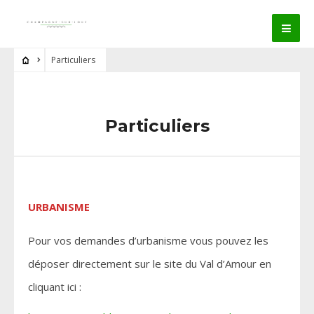
Particuliers
Particuliers
URBANISME
Pour vos demandes d’urbanisme vous pouvez les
déposer directement sur le site du Val d’Amour en
cliquant ici :