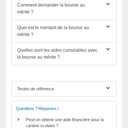
Comment demander la bourse au
mérite ?
Quel est le montant de la bourse au
mérite ?
Quelles sont les aides cumulables avec
la bourse au mérite ?
Textes de référence
Questions ? Réponses !
Peut-on obtenir une aide financière pour la
cantine scolaire ?