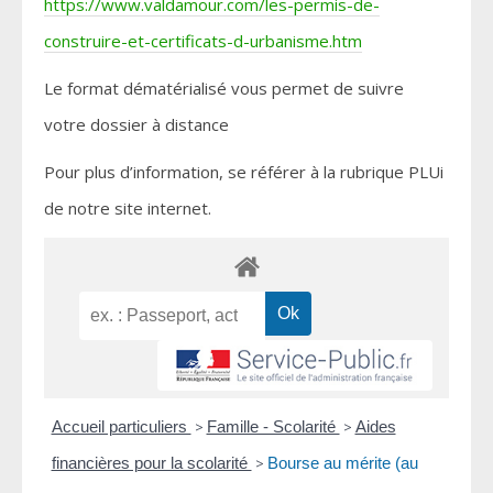
https://www.valdamour.com/les-permis-de-
construire-et-certificats-d-urbanisme.htm
Le format dématérialisé vous permet de suivre
votre dossier à distance
Pour plus d’information, se référer à la rubrique PLUi
de notre site internet.
Accueil particuliers
>
Famille - Scolarité
>
Aides
financières pour la scolarité
>
Bourse au mérite (au