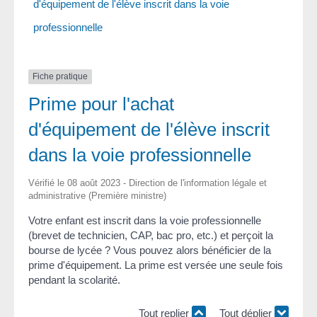
d'équipement de l'élève inscrit dans la voie
professionnelle
Fiche pratique
Prime pour l'achat
d'équipement de l'élève inscrit
dans la voie professionnelle
Vérifié le 08 août 2023 - Direction de l'information légale et
administrative (Première ministre)
Votre enfant est inscrit dans la voie professionnelle
(brevet de technicien, CAP, bac pro, etc.) et perçoit la
bourse de lycée ? Vous pouvez alors bénéficier de la
prime d'équipement. La prime est versée une seule fois
pendant la scolarité.
Tout replier
Tout déplier