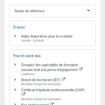
Textes de référence
Et aussi
Aides financières pour la scolarité
Famille - Scolarité
Pour en savoir plus
Groupes des spécialités de formation
ouvrant droit à la prime d'équipement
Legifrance
Brevet de technicien (BT)
Ministère chargé de l'éducation
Certificat d'aptitude professionnelle (CAP)
Ministère chargé de l'éducation
Bac professionnel