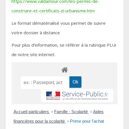
https://www.valdamour.com/les-permis-de-
construire-et-certificats-d-urbanisme.htm
Le format dématérialisé vous permet de suivre
votre dossier à distance
Pour plus d’information, se référer à la rubrique PLUi
de notre site internet.
Accueil particuliers
>
Famille - Scolarité
>
Aides
financières pour la scolarité
>
Prime pour l'achat