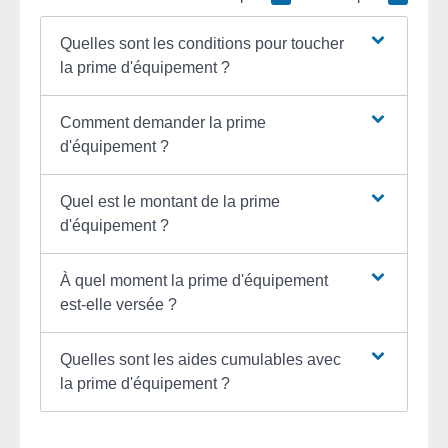
Quelles sont les conditions pour toucher
la prime d'équipement ?
Comment demander la prime
d'équipement ?
Quel est le montant de la prime
d'équipement ?
À quel moment la prime d'équipement
est-elle versée ?
Quelles sont les aides cumulables avec
la prime d'équipement ?