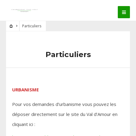
Particuliers
Particuliers
URBANISME
Pour vos demandes d’urbanisme vous pouvez les
déposer directement sur le site du Val d’Amour en
cliquant ici :