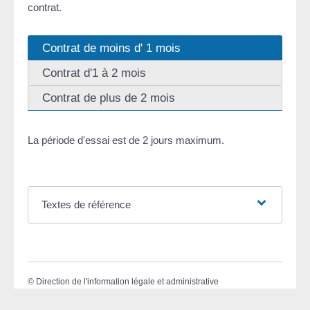
contrat.
Contrat de moins d' 1 mois
Contrat d'1 à 2 mois
Contrat de plus de 2 mois
La période d'essai est de 2 jours maximum.
Textes de référence
©
Direction de l'information légale et administrative