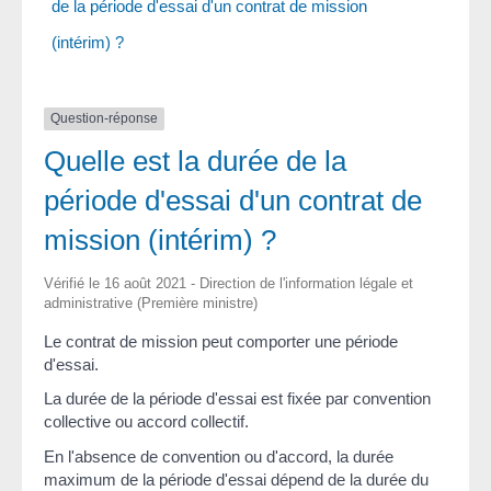
de la période d'essai d'un contrat de mission
(intérim) ?
Question-réponse
Quelle est la durée de la
période d'essai d'un contrat de
mission (intérim) ?
Vérifié le 16 août 2021 - Direction de l'information légale et
administrative (Première ministre)
Le contrat de mission peut comporter une période
d'essai.
La durée de la période d'essai est fixée par convention
collective ou accord collectif.
En l'absence de convention ou d'accord, la durée
maximum de la période d'essai dépend de la durée du