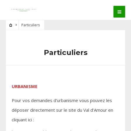
Particuliers
Particuliers
URBANISME
Pour vos demandes d’urbanisme vous pouvez les
déposer directement sur le site du Val d’Amour en
cliquant ici :