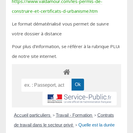
https://www.valdamour.com/les-permis-de-
construire-et-certificats-d-urbanisme.htm
Le format dématérialisé vous permet de suivre
votre dossier à distance
Pour plus d’information, se référer à la rubrique PLUi
de notre site internet.
Accueil particuliers
>
Travail - Formation
>
Contrats
de travail dans le secteur privé
>
Quelle est la durée