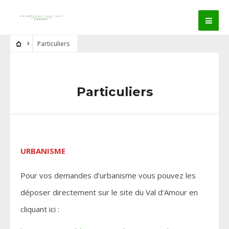
Particuliers
Particuliers
URBANISME
Pour vos demandes d’urbanisme vous pouvez les
déposer directement sur le site du Val d’Amour en
cliquant ici :