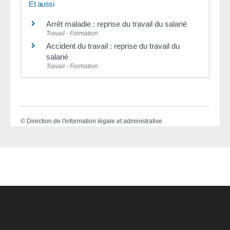
Et aussi
Arrêt maladie : reprise du travail du salarié
Travail - Formation
Accident du travail : reprise du travail du
salarié
Travail - Formation
©
Direction de l'information légale et administrative