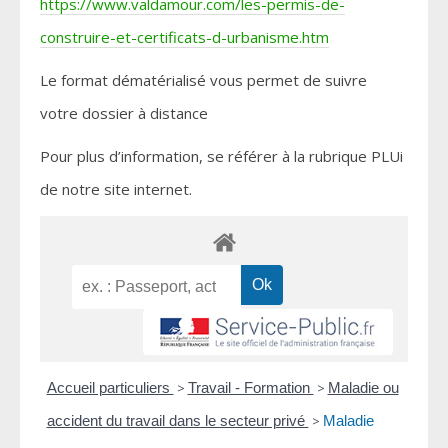
https://www.valdamour.com/les-permis-de-
construire-et-certificats-d-urbanisme.htm
Le format dématérialisé vous permet de suivre
votre dossier à distance
Pour plus d’information, se référer à la rubrique PLUi
de notre site internet.
Accueil particuliers
>
Travail - Formation
>
Maladie ou
accident du travail dans le secteur privé
>
Maladie