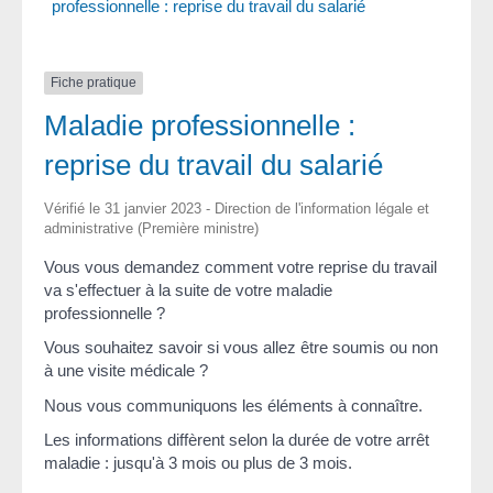
professionnelle : reprise du travail du salarié
Fiche pratique
Maladie professionnelle :
reprise du travail du salarié
Vérifié le 31 janvier 2023 - Direction de l'information légale et
administrative (Première ministre)
Vous vous demandez comment votre reprise du travail
va s'effectuer à la suite de votre maladie
professionnelle ?
Vous souhaitez savoir si vous allez être soumis ou non
à une visite médicale ?
Nous vous communiquons les éléments à connaître.
Les informations diffèrent selon la durée de votre arrêt
maladie : jusqu'à 3 mois ou plus de 3 mois.