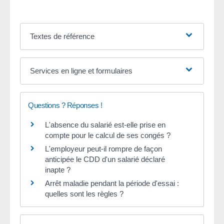
Textes de référence
Services en ligne et formulaires
Questions ? Réponses !
L'absence du salarié est-elle prise en
compte pour le calcul de ses congés ?
L'employeur peut-il rompre de façon
anticipée le CDD d'un salarié déclaré
inapte ?
Arrêt maladie pendant la période d'essai :
quelles sont les règles ?