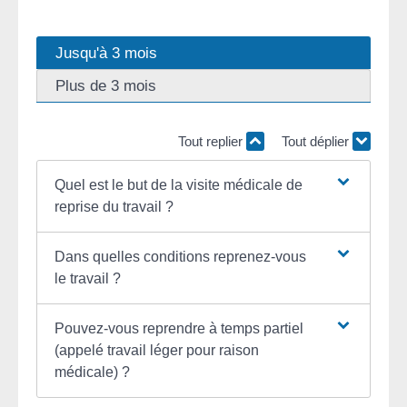
Jusqu'à 3 mois
Plus de 3 mois
Tout replier
Tout déplier
Quel est le but de la visite médicale de
reprise du travail ?
Dans quelles conditions reprenez-vous
le travail ?
Pouvez-vous reprendre à temps partiel
(appelé travail léger pour raison
médicale) ?