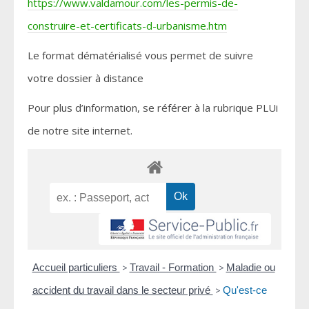
https://www.valdamour.com/les-permis-de-
construire-et-certificats-d-urbanisme.htm
Le format dématérialisé vous permet de suivre
votre dossier à distance
Pour plus d’information, se référer à la rubrique PLUi
de notre site internet.
Accueil particuliers
>
Travail - Formation
>
Maladie ou
accident du travail dans le secteur privé
>
Qu'est-ce