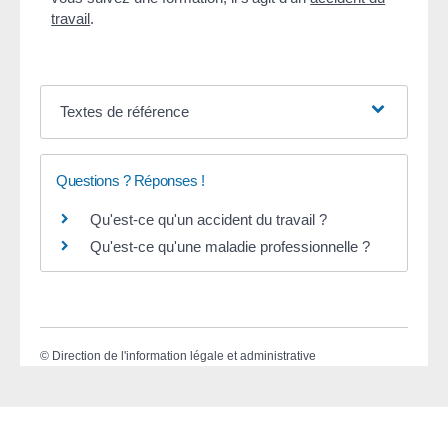
travail
.
Textes de référence
Questions ? Réponses !
Qu'est-ce qu'un accident du travail ?
Qu'est-ce qu'une maladie professionnelle ?
©
Direction de l'information légale et administrative