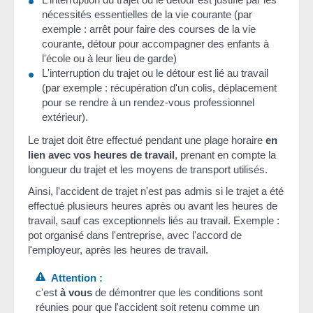
nécessités essentielles de la vie courante (par
exemple : arrêt pour faire des courses de la vie
courante, détour pour accompagner des enfants à
l'école ou à leur lieu de garde)
L'interruption du trajet ou le détour est lié au travail
(par exemple : récupération d'un colis, déplacement
pour se rendre à un rendez-vous professionnel
extérieur).
Le trajet doit être effectué pendant une plage horaire
en
lien avec vos heures de travail
, prenant en compte la
longueur du trajet et les moyens de transport utilisés.
Ainsi, l'accident de trajet n'est pas admis si le trajet a été
effectué plusieurs heures après ou avant les heures de
travail, sauf cas exceptionnels liés au travail. Exemple :
pot organisé dans l'entreprise, avec l'accord de
l'employeur, après les heures de travail.
Attention :
c'est
à vous
de démontrer que les conditions sont
réunies pour que l'accident soit retenu comme un