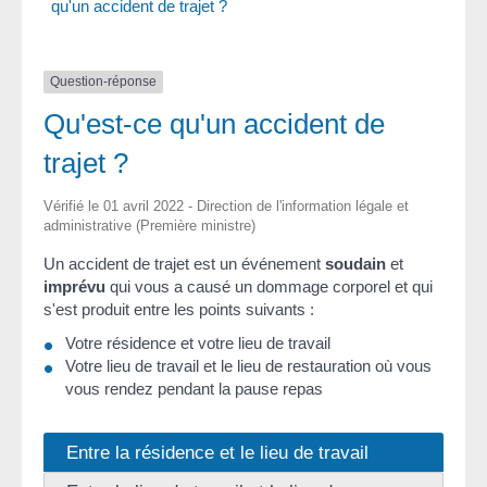
qu'un accident de trajet ?
Question-réponse
Qu'est-ce qu'un accident de
trajet ?
Vérifié le 01 avril 2022 - Direction de l'information légale et
administrative (Première ministre)
Un accident de trajet est un événement
soudain
et
imprévu
qui vous a causé un dommage corporel et qui
s'est produit entre les points suivants :
Votre résidence et votre lieu de travail
Votre lieu de travail et le lieu de restauration où vous
vous rendez pendant la pause repas
Entre la résidence et le lieu de travail