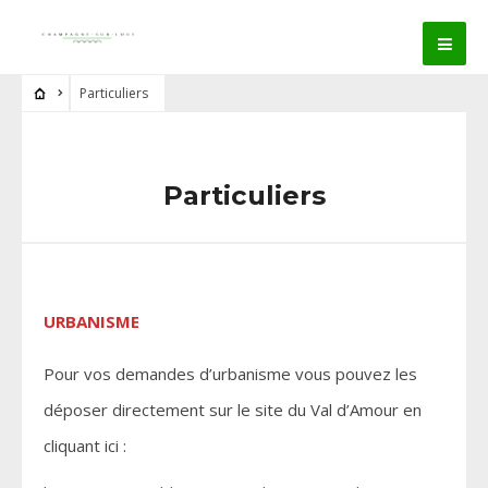
Particuliers
Particuliers
URBANISME
Pour vos demandes d’urbanisme vous pouvez les
déposer directement sur le site du Val d’Amour en
cliquant ici :