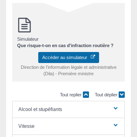
Simulateur
Que risque-t-on en cas d'infraction routière ?
Accéder au simulateur
Direction de l'information légale et administrative
(Dila) - Première ministre
Tout replier
Tout déplier
Alcool et stupéfiants
Vitesse