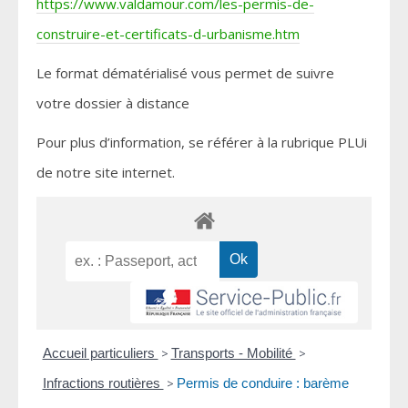
https://www.valdamour.com/les-permis-de-
construire-et-certificats-d-urbanisme.htm
Le format dématérialisé vous permet de suivre
votre dossier à distance
Pour plus d’information, se référer à la rubrique PLUi
de notre site internet.
Accueil particuliers
>
Transports - Mobilité
>
Infractions routières
>
Permis de conduire : barème