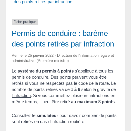
des points retirés par infraction
Fiche pratique
Permis de conduire : barème
des points retirés par infraction
Vérifié le 26 janvier 2022 - Direction de l'information légale et
administrative (Première ministre)
Le
système du permis à points
s'applique à tous les
permis de conduire. Des points peuvent vous être
retirés si vous ne respectez pas le code de la route. Le
nombre de points retirés va de
1 à 6
selon la gravité de
l'infraction
. Si vous commettez plusieurs infractions en
même temps, il peut être retiré
au maximum 8 points
.
Consultez le
simulateur
pour savoir combien de points
sont retirés en cas d'infraction routière :