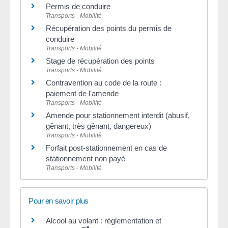
Permis de conduire
Transports - Mobilité
Récupération des points du permis de
conduire
Transports - Mobilité
Stage de récupération des points
Transports - Mobilité
Contravention au code de la route :
paiement de l'amende
Transports - Mobilité
Amende pour stationnement interdit (abusif,
gênant, très gênant, dangereux)
Transports - Mobilité
Forfait post-stationnement en cas de
stationnement non payé
Transports - Mobilité
Pour en savoir plus
Alcool au volant : réglementation et