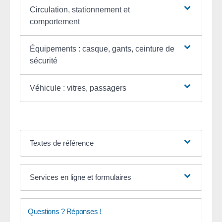
Circulation, stationnement et
comportement
Équipements : casque, gants, ceinture de
sécurité
Véhicule : vitres, passagers
Textes de référence
Services en ligne et formulaires
Questions ? Réponses !