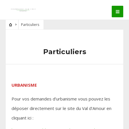
Particuliers
Particuliers
URBANISME
Pour vos demandes d’urbanisme vous pouvez les
déposer directement sur le site du Val d’Amour en
cliquant ici :