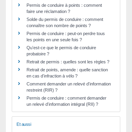
Permis de conduire à points : comment
faire une réclamation ?
Solde du permis de conduire : comment
connaître son nombre de points ?
Permis de conduire : peut-on perdre tous
les points en une seule fois ?
Qu'est-ce que le permis de conduire
probatoire ?
Retrait de permis : quelles sont les règles ?
Retrait de points, amende : quelle sanction
en cas d'infraction à vélo ?
Comment demander un relevé d'information
restreint (RIR) ?
Permis de conduire : comment demander
un relevé d'information intégral (RII) ?
Et aussi