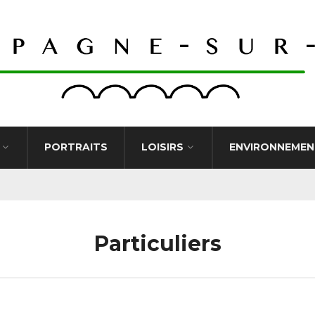
PORTRAITS
LOISIRS
ENVIRONNEMEN
Particuliers