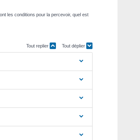
t les conditions pour la percevoir, quel est
Tout replier
Tout déplier