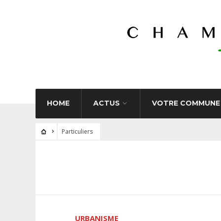
HOME
ACTUS
VOTRE COMMUNE
Particuliers
URBANISME