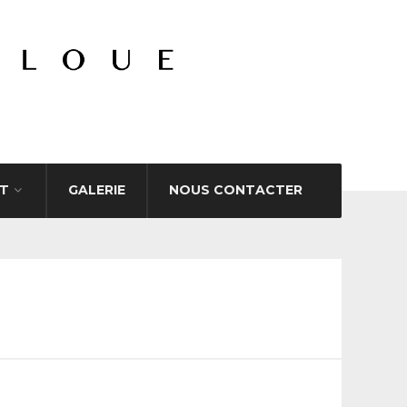
T
GALERIE
NOUS CONTACTER