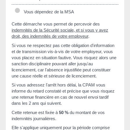
Vous dépendez de la MSA
Cette démarche vous permet de percevoir des
indemnités de la Sécurité sociale, et si vous y avez
droit, des indemnités de votre employeur
.
Si vous ne respectez pas cette obligation d'information
et de transmission vis-à-vis de votre employeur, vous
vous placez en situation fautive. Vous risquez alors une
sanction disciplinaire pouvant aller jusqu'au
licenciement, car l'absence injustifiée peut constituer
une cause réelle et sérieuse de licenciement.
Si vous adressez l'arrêt hors délai, la CPAM vous
informe du retard constaté et précise que vous risquez
une retenue financière en cas de nouvel envoi tardif
dans les 2 ans qui suivent.
Cette retenue est fixée à
50 %
du montant de vos
indemnités journalières.
Elle s'applique uniquement pour la période comprise