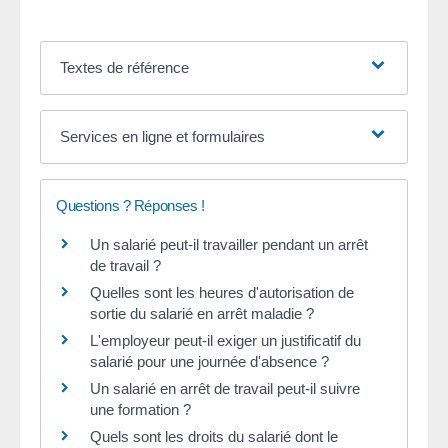
Textes de référence
Services en ligne et formulaires
Questions ? Réponses !
Un salarié peut-il travailler pendant un arrêt
de travail ?
Quelles sont les heures d'autorisation de
sortie du salarié en arrêt maladie ?
L'employeur peut-il exiger un justificatif du
salarié pour une journée d'absence ?
Un salarié en arrêt de travail peut-il suivre
une formation ?
Quels sont les droits du salarié dont le