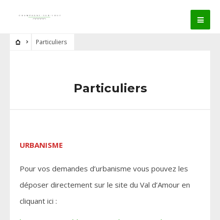
Particuliers
Particuliers
URBANISME
Pour vos demandes d’urbanisme vous pouvez les
déposer directement sur le site du Val d’Amour en
cliquant ici :