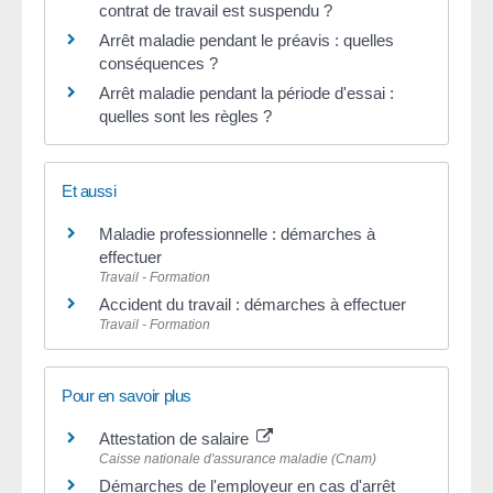
contrat de travail est suspendu ?
Arrêt maladie pendant le préavis : quelles
conséquences ?
Arrêt maladie pendant la période d'essai :
quelles sont les règles ?
Et aussi
Maladie professionnelle : démarches à
effectuer
Travail - Formation
Accident du travail : démarches à effectuer
Travail - Formation
Pour en savoir plus
Attestation de salaire
Caisse nationale d'assurance maladie (Cnam)
Démarches de l'employeur en cas d'arrêt