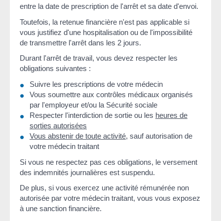
entre la date de prescription de l'arrêt et sa date d'envoi.
Toutefois, la retenue financière n'est pas applicable si
vous justifiez d'une hospitalisation ou de l'impossibilité
de transmettre l'arrêt dans les 2 jours.
Durant l'arrêt de travail, vous devez respecter les
obligations suivantes :
Suivre les prescriptions de votre médecin
Vous soumettre aux contrôles médicaux organisés
par l'employeur et/ou la Sécurité sociale
Respecter l'interdiction de sortie ou les
heures de
sorties autorisées
Vous abstenir de toute activité
, sauf autorisation de
votre médecin traitant
Si vous ne respectez pas ces obligations, le versement
des indemnités journalières est suspendu.
De plus, si vous exercez une activité rémunérée non
autorisée par votre médecin traitant, vous vous exposez
à une sanction financière.