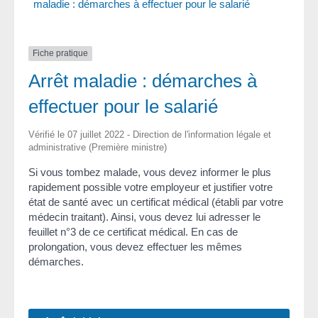
maladie : démarches à effectuer pour le salarié
Fiche pratique
Arrêt maladie : démarches à
effectuer pour le salarié
Vérifié le 07 juillet 2022 - Direction de l'information légale et
administrative (Première ministre)
Si vous tombez malade, vous devez informer le plus
rapidement possible votre employeur et justifier votre
état de santé avec un certificat médical (établi par votre
médecin traitant). Ainsi, vous devez lui adresser le
feuillet n°3 de ce certificat médical. En cas de
prolongation, vous devez effectuer les mêmes
démarches.