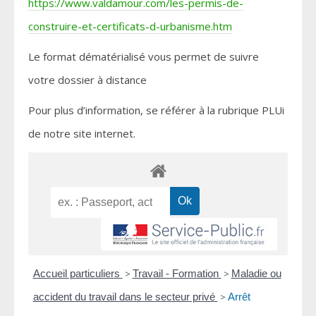
https://www.valdamour.com/les-permis-de-
construire-et-certificats-d-urbanisme.htm
Le format dématérialisé vous permet de suivre
votre dossier à distance
Pour plus d’information, se référer à la rubrique PLUi
de notre site internet.
Accueil particuliers
>
Travail - Formation
>
Maladie ou
accident du travail dans le secteur privé
>
Arrêt