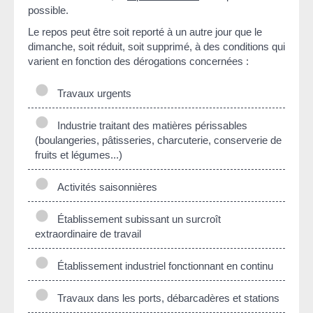
possible.
Le repos peut être soit reporté à un autre jour que le
dimanche, soit réduit, soit supprimé, à des conditions qui
varient en fonction des dérogations concernées :
Travaux urgents
Industrie traitant des matières périssables
(boulangeries, pâtisseries, charcuterie, conserverie de
fruits et légumes...)
Activités saisonnières
Établissement subissant un surcroît
extraordinaire de travail
Établissement industriel fonctionnant en continu
Travaux dans les ports, débarcadères et stations