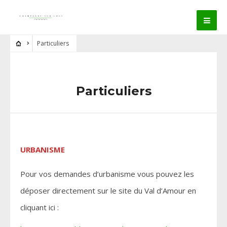
Particuliers
Particuliers
URBANISME
Pour vos demandes d’urbanisme vous pouvez les
déposer directement sur le site du Val d’Amour en
cliquant ici :