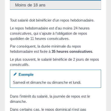
Moins de 18 ans
Tout salarié doit bénéficier d'un repos hebdomadaire.
Le repos hebdomadaire est d'au moins 24 heures
consécutives, qui s'ajoute à l'obligation de repos
quotidien de 11 heures consécutives.
Par conséquent, la durée minimale du repos
hebdomadaire est fixée à
35 heures consécutives
.
Le plus souvent, le salarié bénéficie de 2 jours de repos
consécutifs.
Exemple
Samedi et dimanche ou dimanche et lundi.
Dans l'intérêt du salarié, la journée de repos est le
dimanche.
Dans certains cas, le
repos dominical
n'est pas