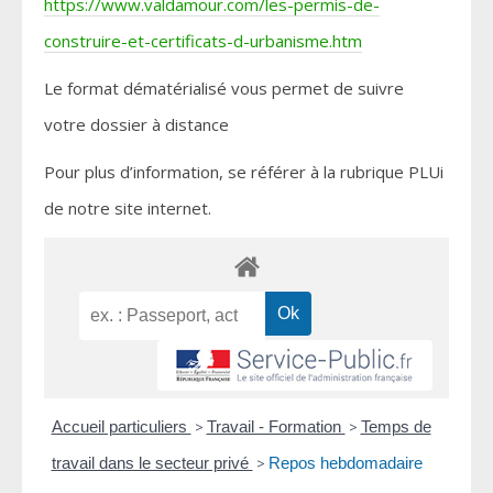
https://www.valdamour.com/les-permis-de-
construire-et-certificats-d-urbanisme.htm
Le format dématérialisé vous permet de suivre
votre dossier à distance
Pour plus d’information, se référer à la rubrique PLUi
de notre site internet.
Accueil particuliers
>
Travail - Formation
>
Temps de
travail dans le secteur privé
>
Repos hebdomadaire