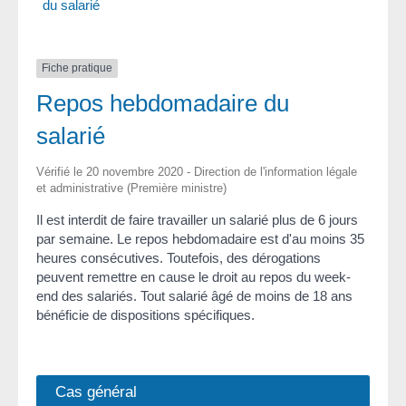
du salarié
Fiche pratique
Repos hebdomadaire du
salarié
Vérifié le 20 novembre 2020 - Direction de l'information légale
et administrative (Première ministre)
Il est interdit de faire travailler un salarié plus de 6 jours
par semaine. Le repos hebdomadaire est d'au moins 35
heures consécutives. Toutefois, des dérogations
peuvent remettre en cause le droit au repos du week-
end des salariés. Tout salarié âgé de moins de 18 ans
bénéficie de dispositions spécifiques.
Cas général