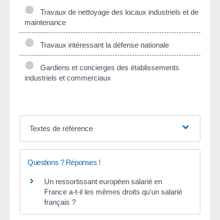
Travaux de nettoyage des locaux industriels et de
maintenance
Travaux intéressant la défense nationale
Gardiens et concierges des établissements
industriels et commerciaux
Textes de référence
Questions ? Réponses !
Un ressortissant européen salarié en
France a-t-il les mêmes droits qu'un salarié
français ?