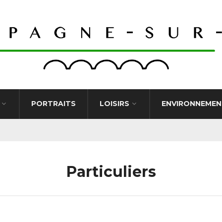
PORTRAITS
LOISIRS
ENVIRONNEMEN
Particuliers