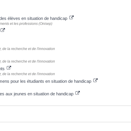
n des élèves en situation de handicap
ements et les professions (Onisep)
 de la recherche et de l'innovation
 de la recherche et de l'innovation
nts
 de la recherche et de l'innovation
s pour les étudiants en situation de handicap
les aux jeunes en situation de handicap