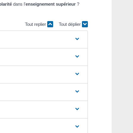
larité
dans l'
enseignement supérieur
?
Tout replier
Tout déplier