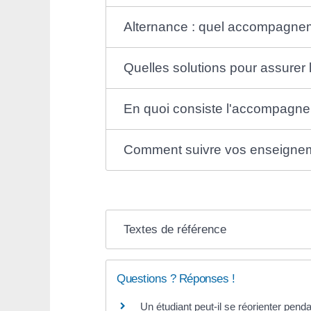
Alternance : quel accompagne
Quelles solutions pour assurer l
En quoi consiste l'accompagnem
Comment suivre vos enseignem
Textes de référence
Questions ? Réponses !
Un étudiant peut-il se réorienter pend