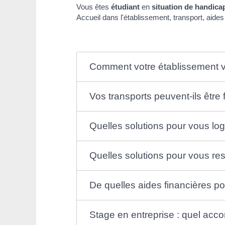
Vous êtes
étudiant
en
situation de handica
Accueil dans l'établissement, transport, aides f
Comment votre établissement vou
Vos transports peuvent-ils être
Quelles solutions pour vous log
Quelles solutions pour vous res
De quelles aides financières p
Stage en entreprise : quel ac