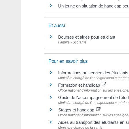
Un jeune en situation de handicap p
Et aussi
Bourses et aides pour étudiant
Famille - Scolarité
Pour en savoir plus
Informations au service des étudiants
Ministère chargé de l'enseignement supérieur,
Formation et handicap
Office national d'information sur les enseign
Guide de l'accompagnement de l'étudi
Ministère chargé de l'enseignement supérieur,
Stages et handicap
Office national d'information sur les enseign
Aides au transport des étudiants en s
Ministère chargé de la santé