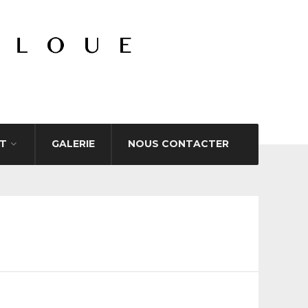
T
GALERIE
NOUS CONTACTER