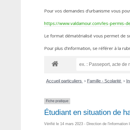
Pour vos demandes d’urbanisme vous pouvez 
https://www.valdamour.com/les-permis-de-
Le format dématérialisé vous permet de su
Pour plus d’information, se référer à la rub
Accueil particuliers
>
Famille - Scolarité
>
In
Fiche pratique
Étudiant en situation de h
Vérifié le 14 mars 2023 - Direction de l'information 