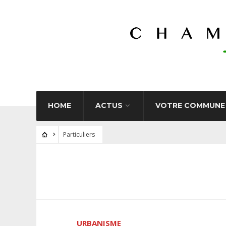
HOME
ACTUS
VOTRE COMMUNE
Particuliers
URBANISME