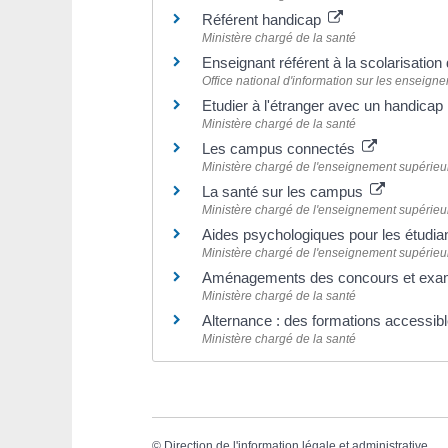
Référent handicap
Ministère chargé de la santé
Enseignant référent à la scolarisatio
Office national d'information sur les enseign
Etudier à l'étranger avec un handicap
Ministère chargé de la santé
Les campus connectés
Ministère chargé de l'enseignement supérieur,
La santé sur les campus
Ministère chargé de l'enseignement supérieur,
Aides psychologiques pour les étudia
Ministère chargé de l'enseignement supérieur,
Aménagements des concours et examen
Ministère chargé de la santé
Alternance : des formations accessib
Ministère chargé de la santé
©
Direction de l'information légale et administrative