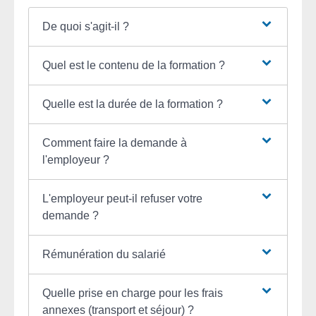
De quoi s'agit-il ?
Quel est le contenu de la formation ?
Quelle est la durée de la formation ?
Comment faire la demande à
l'employeur ?
L'employeur peut-il refuser votre
demande ?
Rémunération du salarié
Quelle prise en charge pour les frais
annexes (transport et séjour) ?