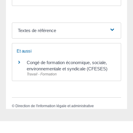
Textes de référence
Et aussi
Congé de formation économique, sociale,
environnementale et syndicale (CFESES)
Travail - Formation
©
Direction de l'information légale et administrative