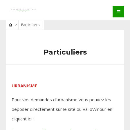
Particuliers
Particuliers
URBANISME
Pour vos demandes d’urbanisme vous pouvez les
déposer directement sur le site du Val d’Amour en
cliquant ici :