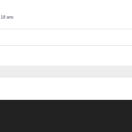
e 18 ans