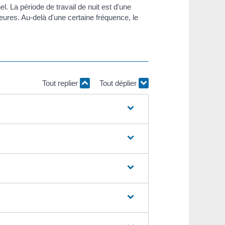
nnel. La période de travail de nuit est d'une
ures. Au-delà d'une certaine fréquence, le
Tout replier
Tout déplier