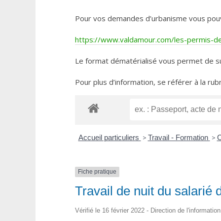
Pour vos demandes d’urbanisme vous pouvez 
https://www.valdamour.com/les-permis-de-
Le format dématérialisé vous permet de su
Pour plus d’information, se référer à la rub
Accueil particuliers
>
Travail - Formation
>
C
Fiche pratique
Travail de nuit du salarié 
Vérifié le 16 février 2022 - Direction de l'informatio