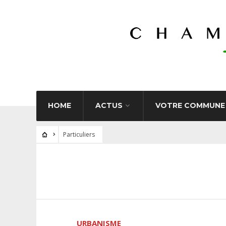
HOME
ACTUS
VOTRE COMMUNE
Particuliers
URBANISME