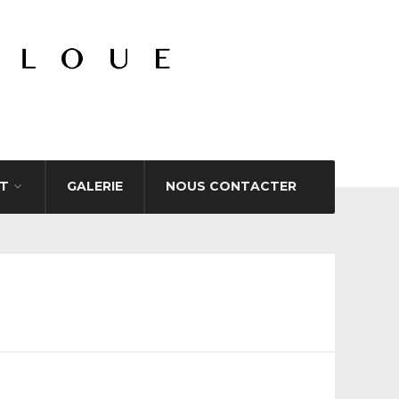
T
GALERIE
NOUS CONTACTER