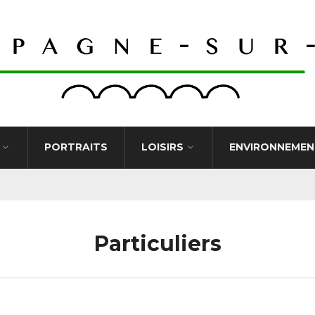
PORTRAITS
LOISIRS
ENVIRONNEMEN
Particuliers