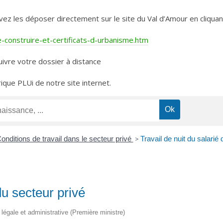
les déposer directement sur le site du Val d’Amour en cliquant 
construire-et-certificats-d-urbanisme.htm
ivre votre dossier à distance
rique PLUi de notre site internet.
onditions de travail dans le secteur privé
>
Travail de nuit du salarié
du secteur privé
n légale et administrative (Première ministre)