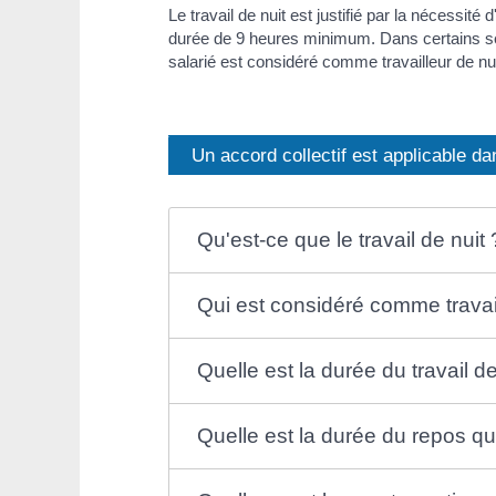
Le travail de nuit est justifié par la nécessité d
durée de 9 heures minimum. Dans certains sec
salarié est considéré comme travailleur de nuit
Un accord collectif est applicable dan
Qu'est-ce que le travail de nuit 
Qui est considéré comme travail
Quelle est la durée du travail de
Quelle est la durée du repos qu