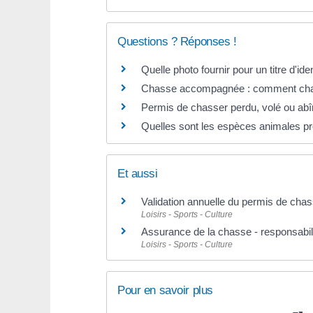
Questions ? Réponses !
Quelle photo fournir pour un titre d'iden
Chasse accompagnée : comment chass
Permis de chasser perdu, volé ou ab
Quelles sont les espèces animales p
Et aussi
Validation annuelle du permis de cha
Loisirs - Sports - Culture
Assurance de la chasse - responsabili
Loisirs - Sports - Culture
Pour en savoir plus