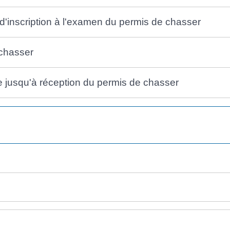
d'inscription à l'examen du permis de chasser
 chasser
ire jusqu'à réception du permis de chasser