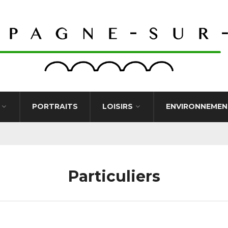
PORTRAITS
LOISIRS
ENVIRONNEMEN
Particuliers