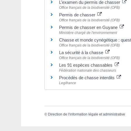
L’examen du permis de chasser
Office français de la biodiversité (OFB)
Permis de chasser
Office français de la biodiversité (OFB)
Permis de chasser en Guyane
Ministère chargé de l'environnement
Chasse et monde cynégétique : ques
Office français de la biodiversité (OFB)
La sécurité à la chasse
Office français de la biodiversité (OFB)
Les 91 espèces chassables
Fédération nationale des chasseurs
Procédés de chasse interdits
Legifrance
©
Direction de l'information légale et administrative