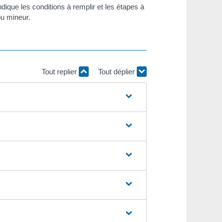
que les conditions à remplir et les étapes à
ou mineur.
Tout replier
Tout déplier