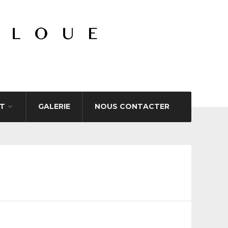
T
GALERIE
NOUS CONTACTER