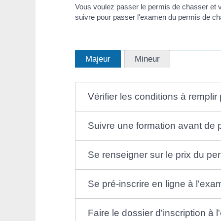
Vous voulez passer le permis de chasser et 
suivre pour passer l'examen du permis de cha
Majeur
Mineur
Vérifier les conditions à rempli
Suivre une formation avant de
Se renseigner sur le prix du pe
Se pré-inscrire en ligne à l'e
Faire le dossier d'inscription 