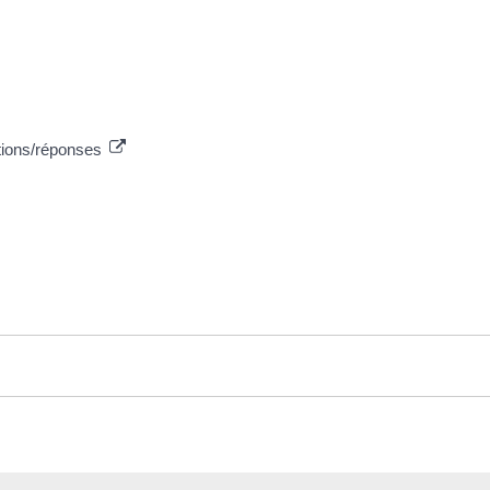
tions/réponses