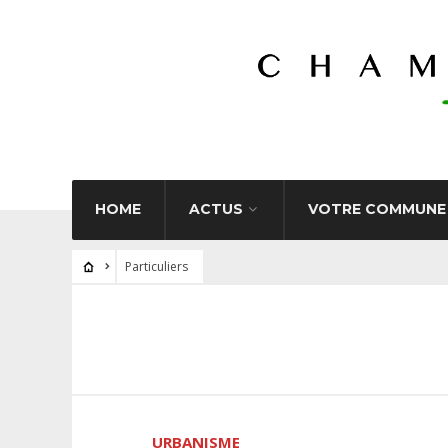
HOME
ACTUS
VOTRE COMMUNE
Particuliers
URBANISME