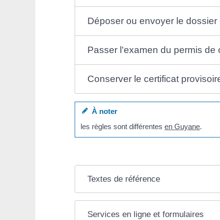
Déposer ou envoyer le dossier 
Passer l'examen du permis de
Conserver le certificat proviso
À noter
les règles sont différentes
en Guyane
.
Textes de référence
Services en ligne et formulaires