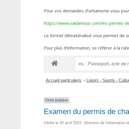
Pour vos demandes d’urbanisme vous pouvez 
https://www.valdamour.com/les-permis-de-
Le format dématérialisé vous permet de su
Pour plus d’information, se référer à la rub
Accueil particuliers
>
Loisirs - Sports - Cult
Fiche pratique
Examen du permis de ch
Vérifié le 20 avril 2023 - Direction de l'information 