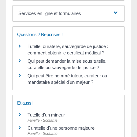
Services en ligne et formulaires
Questions ? Réponses !
Tutelle, curatelle, sauvegarde de justice :
comment obtenir le certificat médical ?
Qui peut demander la mise sous tutelle,
curatelle ou sauvegarde de justice ?
Qui peut être nommé tuteur, curateur ou
mandataire spécial d'un majeur ?
Et aussi
Tutelle d'un mineur
Famille - Scolarité
Curatelle d'une personne majeure
Famille - Scolarité