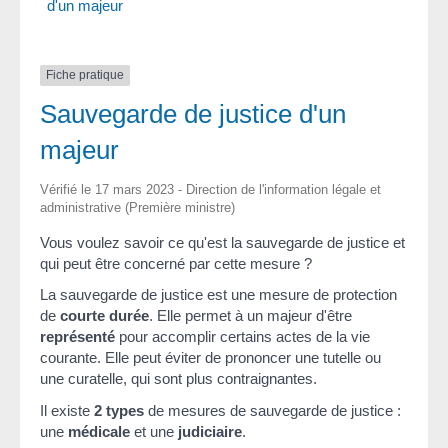
d'un majeur
Fiche pratique
Sauvegarde de justice d'un
majeur
Vérifié le 17 mars 2023 - Direction de l'information légale et
administrative (Première ministre)
Vous voulez savoir ce qu'est la sauvegarde de justice et
qui peut être concerné par cette mesure ?
La sauvegarde de justice est une mesure de protection
de
courte durée
. Elle permet à un majeur d'être
représenté
pour accomplir certains actes de la vie
courante. Elle peut éviter de prononcer une tutelle ou
une curatelle, qui sont plus contraignantes.
Il existe
2 types
de mesures de sauvegarde de justice :
une
médicale
et une
judiciaire
.