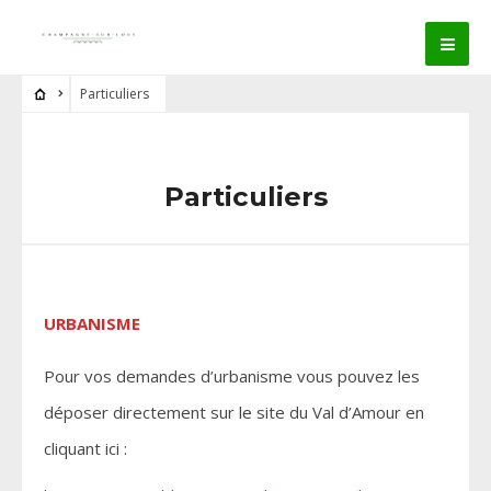
Particuliers
Particuliers
URBANISME
Pour vos demandes d’urbanisme vous pouvez les
déposer directement sur le site du Val d’Amour en
cliquant ici :