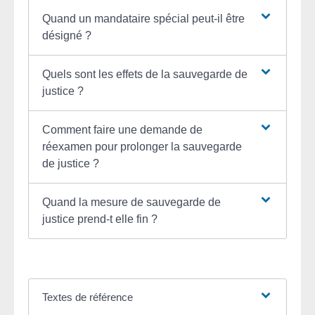
Quand un mandataire spécial peut-il être
désigné ?
Quels sont les effets de la sauvegarde de
justice ?
Comment faire une demande de
réexamen pour prolonger la sauvegarde
de justice ?
Quand la mesure de sauvegarde de
justice prend-t elle fin ?
Textes de référence