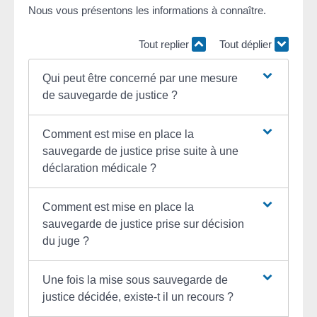
Nous vous présentons les informations à connaître.
Tout replier
Tout déplier
Qui peut être concerné par une mesure
de sauvegarde de justice ?
Comment est mise en place la
sauvegarde de justice prise suite à une
déclaration médicale ?
Comment est mise en place la
sauvegarde de justice prise sur décision
du juge ?
Une fois la mise sous sauvegarde de
justice décidée, existe-t il un recours ?