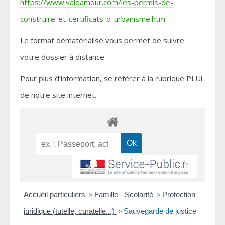
https://www.valdamour.com/les-permis-de-
construire-et-certificats-d-urbanisme.htm
Le format dématérialisé vous permet de suivre
votre dossier à distance
Pour plus d’information, se référer à la rubrique PLUi
de notre site internet.
Accueil particuliers
>
Famille - Scolarité
>
Protection
juridique (tutelle, curatelle...)
>
Sauvegarde de justice