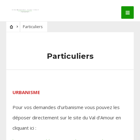
Particuliers
Particuliers
URBANISME
Pour vos demandes d’urbanisme vous pouvez les
déposer directement sur le site du Val d’Amour en
cliquant ici :