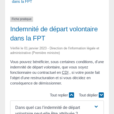
dans la FPT
Fiche pratique
Indemnité de départ volontaire
dans la FPT
Vérifié le 01 janvier 2023 - Direction de l'information légale et
administrative (Première ministre)
Vous pouvez bénéficier, sous certaines conditions, d'une
indemnité de départ volontaire, que vous soyez
fonctionnaire ou contractuel en
CDI
, si votre poste fait
l'objet d'une restructuration et si vous décidez en
conséquence de démissionner.
Tout replier
Tout déplier
Dans quel cas l'indemnité de départ
volontaire peut-elle être attribuée ?