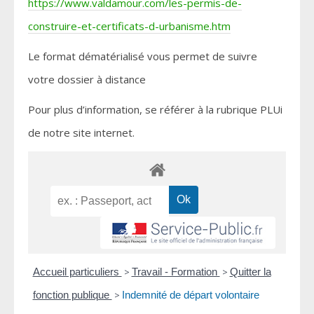
https://www.valdamour.com/les-permis-de-
construire-et-certificats-d-urbanisme.htm
Le format dématérialisé vous permet de suivre
votre dossier à distance
Pour plus d’information, se référer à la rubrique PLUi
de notre site internet.
Accueil particuliers
>
Travail - Formation
>
Quitter la
fonction publique
>
Indemnité de départ volontaire