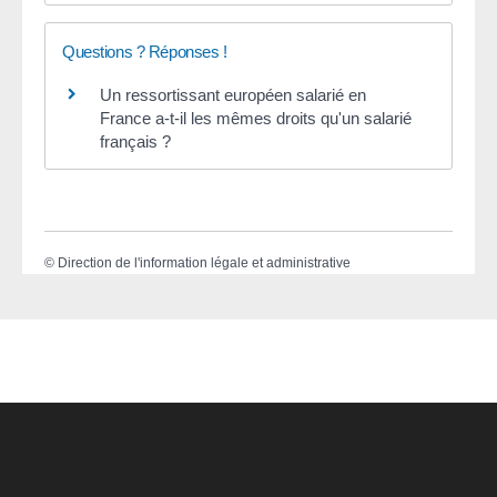
Questions ? Réponses !
Un ressortissant européen salarié en
France a-t-il les mêmes droits qu'un salarié
français ?
©
Direction de l'information légale et administrative