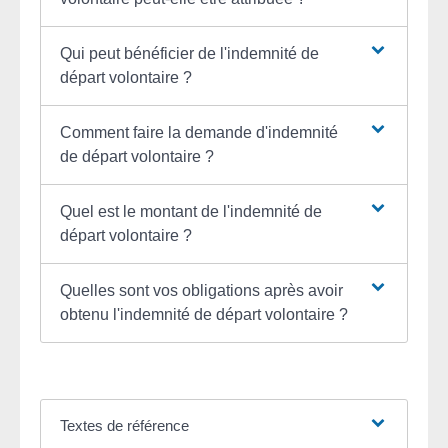
Qui peut bénéficier de l'indemnité de
départ volontaire ?
Comment faire la demande d'indemnité
de départ volontaire ?
Quel est le montant de l'indemnité de
départ volontaire ?
Quelles sont vos obligations après avoir
obtenu l'indemnité de départ volontaire ?
Textes de référence