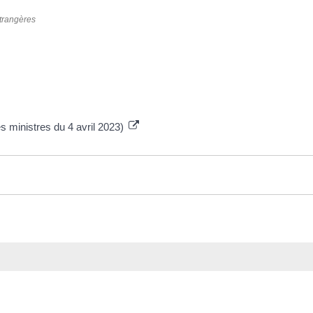
étrangères
s ministres du 4 avril 2023)