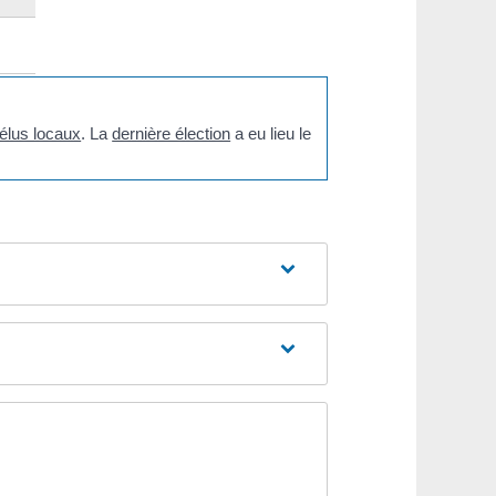
'élus locaux
. La
dernière élection
a eu lieu le