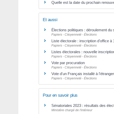
Quelle est la date du prochain renou
Et aussi
Élections politiques : déroulement du 
Papiers - Citoyenneté - Élections
Liste électorale : inscription d'office à
Papiers - Citoyenneté - Élections
Listes électorales : nouvelle inscriptio
Papiers - Citoyenneté - Élections
Vote par procuration
Papiers - Citoyenneté - Élections
Vote d'un Français installé à l'étranger
Papiers - Citoyenneté - Élections
Pour en savoir plus
Sénatoriales 2023 : résultats des éle
Ministère chargé de l'intérieur