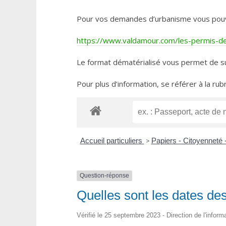
Pour vos demandes d’urbanisme vous pouvez 
https://www.valdamour.com/les-permis-de-
Le format dématérialisé vous permet de su
Pour plus d’information, se référer à la rub
Accueil particuliers
>
Papiers - Citoyenneté 
Question-réponse
Quelles sont les dates de
Vérifié le 25 septembre 2023 - Direction de l'inform