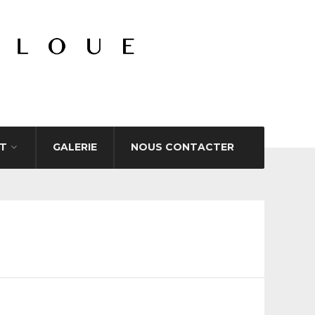
T
GALERIE
NOUS CONTACTER