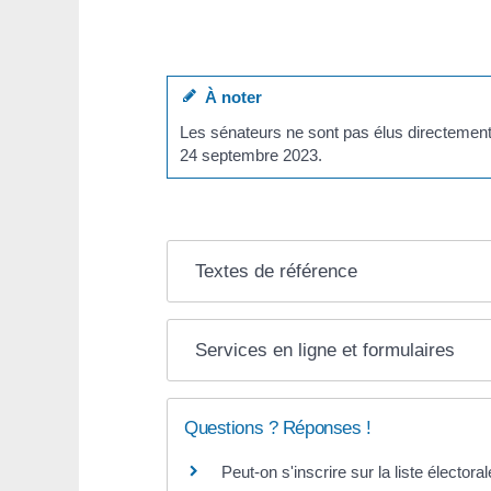
À noter
Les sénateurs ne sont pas élus directement
24 septembre 2023.
Textes de référence
Services en ligne et formulaires
Questions ? Réponses !
Peut-on s'inscrire sur la liste élector