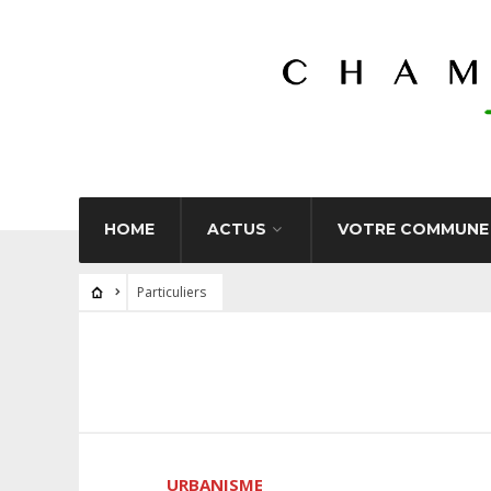
HOME
ACTUS
VOTRE COMMUNE
Particuliers
URBANISME