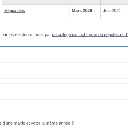
Régionales
Mars 2028
Juin 2021
 par les électeurs, mais par
un collège distinct formé de députés et d
ale d'une mairie et voter la même année ?