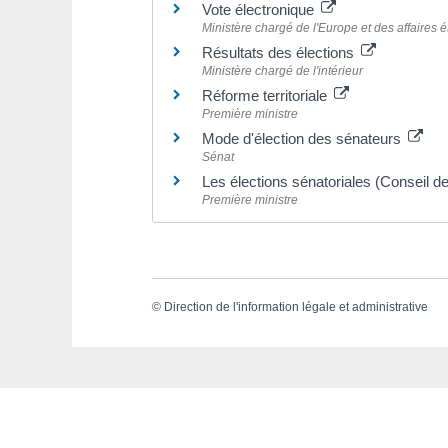
Vote électronique
Ministère chargé de l'Europe et des affaires 
Résultats des élections
Ministère chargé de l'intérieur
Réforme territoriale
Première ministre
Mode d'élection des sénateurs
Sénat
Les élections sénatoriales (Conseil de
Première ministre
©
Direction de l'information légale et administrative