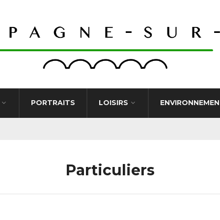
PORTRAITS
LOISIRS
ENVIRONNEMEN
Particuliers