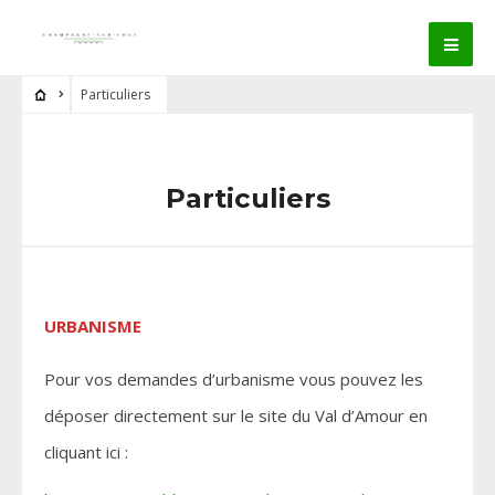
Particuliers
Particuliers
URBANISME
Pour vos demandes d’urbanisme vous pouvez les
déposer directement sur le site du Val d’Amour en
cliquant ici :