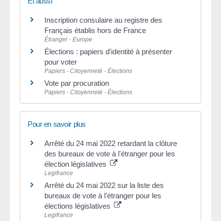
Et aussi
Inscription consulaire au registre des
Français établis hors de France
Étranger - Europe
Élections : papiers d'identité à présenter
pour voter
Papiers - Citoyenneté - Élections
Vote par procuration
Papiers - Citoyenneté - Élections
Pour en savoir plus
Arrêté du 24 mai 2022 retardant la clôture
des bureaux de vote à l'étranger pour les
élection législatives
Legifrance
Arrêté du 24 mai 2022 sur la liste des
bureaux de vote à l'étranger pour les
élections législatives
Legifrance