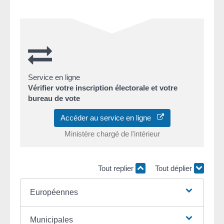
Service en ligne
Vérifier votre inscription électorale et votre
bureau de vote
Accéder au service en ligne
Ministère chargé de l'intérieur
Tout replier
Tout déplier
Européennes
Municipales