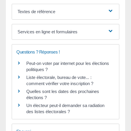
Textes de référence
Services en ligne et formulaires
Questions ? Réponses !
Peut-on voter par internet pour les élections
politiques ?
Liste électorale, bureau de vote... :
comment vérifier votre inscription ?
Quelles sont les dates des prochaines
élections ?
Un électeur peut-il demander sa radiation
des listes électorales ?