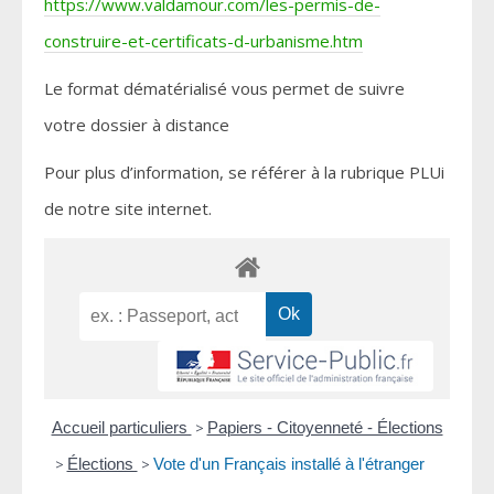
https://www.valdamour.com/les-permis-de-
construire-et-certificats-d-urbanisme.htm
Le format dématérialisé vous permet de suivre
votre dossier à distance
Pour plus d’information, se référer à la rubrique PLUi
de notre site internet.
Accueil particuliers
>
Papiers - Citoyenneté - Élections
>
Élections
>
Vote d'un Français installé à l'étranger