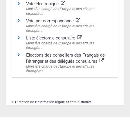
Vote électronique
Ministère chargé de l'Europe et des affaires
étrangères
Vote par correspondance
Ministère chargé de l'Europe et des affaires
étrangères
Liste électorale consulaire
Ministère chargé de l'Europe et des affaires
étrangères
Élections des conseillers des Français de
l'étranger et des délégués consulaires
Ministère chargé de l'Europe et des affaires
étrangères
©
Direction de l'information légale et administrative