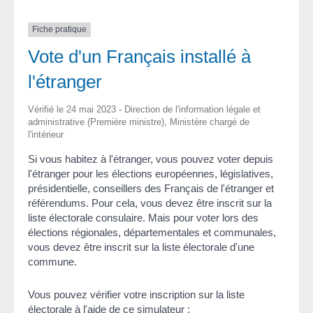
Fiche pratique
Vote d'un Français installé à
l'étranger
Vérifié le 24 mai 2023 - Direction de l'information légale et
administrative (Première ministre), Ministère chargé de
l'intérieur
Si vous habitez à l'étranger, vous pouvez voter depuis
l'étranger pour les élections européennes, législatives,
présidentielle, conseillers des Français de l'étranger et
référendums. Pour cela, vous devez être inscrit sur la
liste électorale consulaire. Mais pour voter lors des
élections régionales, départementales et communales,
vous devez être inscrit sur la liste électorale d'une
commune.
Vous pouvez vérifier votre inscription sur la liste
électorale à l'aide de ce simulateur :