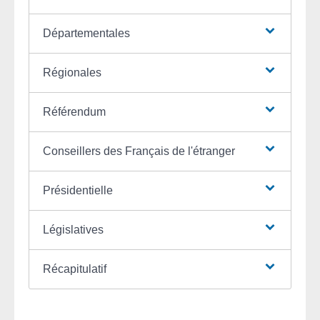
Départementales
Régionales
Référendum
Conseillers des Français de l'étranger
Présidentielle
Législatives
Récapitulatif