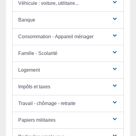
Véhicule : voiture, utilitaire...
Banque
Consommation - Appareil ménager
Famille - Scolarité
Logement
Impôts et taxes
Travail - chômage - retraite
Papiers militaires