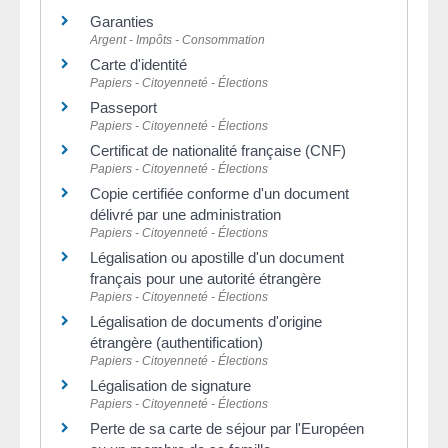
Garanties
Argent - Impôts - Consommation
Carte d'identité
Papiers - Citoyenneté - Élections
Passeport
Papiers - Citoyenneté - Élections
Certificat de nationalité française (CNF)
Papiers - Citoyenneté - Élections
Copie certifiée conforme d'un document
délivré par une administration
Papiers - Citoyenneté - Élections
Légalisation ou apostille d'un document
français pour une autorité étrangère
Papiers - Citoyenneté - Élections
Légalisation de documents d'origine
étrangère (authentification)
Papiers - Citoyenneté - Élections
Légalisation de signature
Papiers - Citoyenneté - Élections
Perte de sa carte de séjour par l'Européen