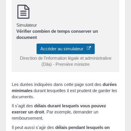
Simulateur
Vérifier combien de temps conserver un
document
Accéder au simulateur
Direction de l'information légale et administrative
(Dila) - Première ministre
Les durées indiquées dans cette page sont des
durées
minimales
durant lesquelles il est prudent de garder les
documents.
Il s'agit des
délais durant lesquels vous pouvez
exercer un droit
. Par exemple, demander un
remboursement.
Il peut aussi s'agir des
délais pendant lesquels on