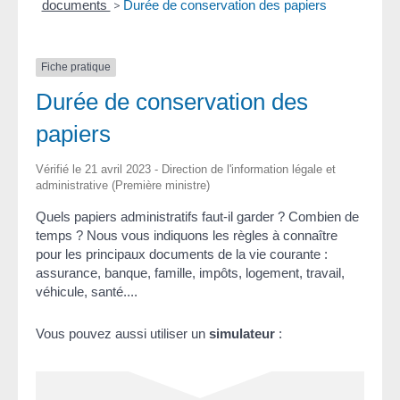
documents
>
Durée de conservation des papiers
Fiche pratique
Durée de conservation des
papiers
Vérifié le 21 avril 2023 - Direction de l'information légale et
administrative (Première ministre)
Quels papiers administratifs faut-il garder ? Combien de
temps ? Nous vous indiquons les règles à connaître
pour les principaux documents de la vie courante :
assurance, banque, famille, impôts, logement, travail,
véhicule, santé....
Vous pouvez aussi utiliser un
simulateur
: