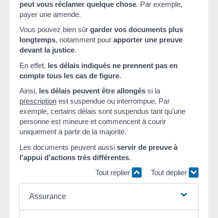
peut vous réclamer quelque chose
. Par exemple,
payer une amende.
Vous pouvez bien sûr
garder vos documents plus
longtemps
, notamment pour
apporter une preuve
devant la justice
.
En effet,
les délais indiqués ne prennent pas en
compte tous les cas de figure
.
Ainsi,
les délais peuvent être allongés
si la
prescription
est suspendue ou interrompue. Par
exemple, certains délais sont suspendus tant qu'une
personne est mineure et commencent à courir
uniquement à partir de la majorité.
Les documents peuvent aussi
servir de preuve à
l'appui d'actions très différentes
.
Tout replier
Tout déplier
Assurance