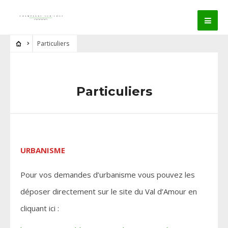
Particuliers
Particuliers
URBANISME
Pour vos demandes d’urbanisme vous pouvez les
déposer directement sur le site du Val d’Amour en
cliquant ici :