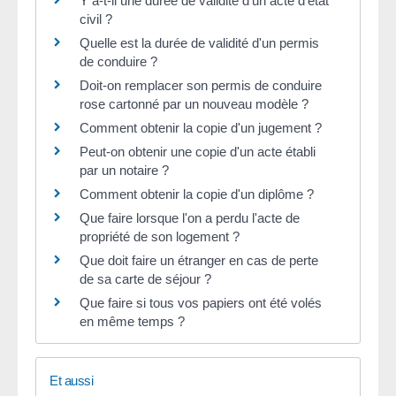
Y a-t-il une durée de validité d'un acte d'état
civil ?
Quelle est la durée de validité d'un permis
de conduire ?
Doit-on remplacer son permis de conduire
rose cartonné par un nouveau modèle ?
Comment obtenir la copie d'un jugement ?
Peut-on obtenir une copie d'un acte établi
par un notaire ?
Comment obtenir la copie d'un diplôme ?
Que faire lorsque l'on a perdu l'acte de
propriété de son logement ?
Que doit faire un étranger en cas de perte
de sa carte de séjour ?
Que faire si tous vos papiers ont été volés
en même temps ?
Et aussi