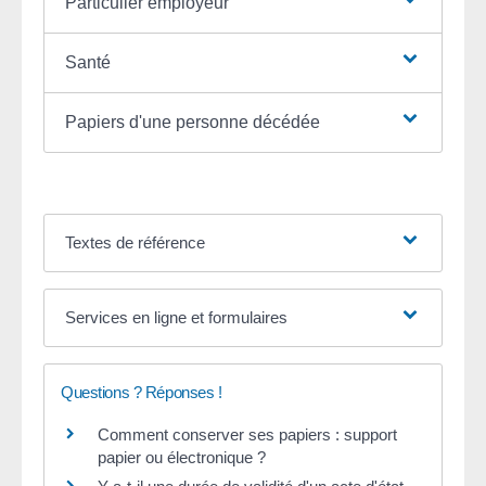
Particulier employeur
Santé
Papiers d'une personne décédée
Textes de référence
Services en ligne et formulaires
Questions ? Réponses !
Comment conserver ses papiers : support
papier ou électronique ?