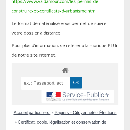
https://www.valdamour.com/les-permis-de-
construire-et-certificats-d-urbanisme.htm
Le format dématérialisé vous permet de suivre
votre dossier à distance
Pour plus d’information, se référer à la rubrique PLUi
de notre site internet.
Accueil particuliers
>
Papiers - Citoyenneté - Élections
>
Certificat, copie, légalisation et conservation de