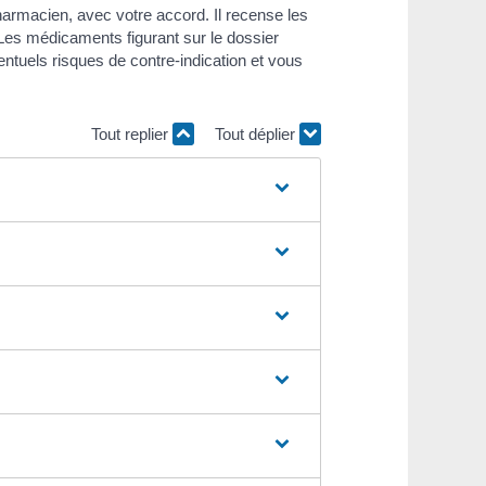
armacien, avec votre accord. Il recense les
 Les médicaments figurant sur le dossier
entuels risques de contre-indication et vous
Tout replier
Tout déplier