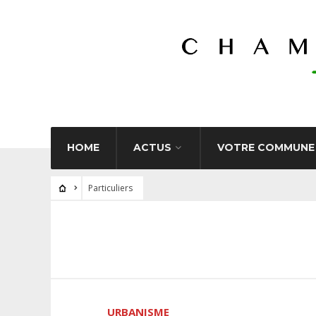
HOME
ACTUS
VOTRE COMMUNE
Particuliers
URBANISME