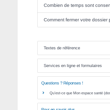
Combien de temps sont conser
Comment fermer votre dossier
Textes de référence
Services en ligne et formulaires
Questions ? Réponses !
Qu'est-ce que Mon espace santé (dos
Pour en savoir plus