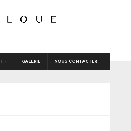
T
GALERIE
NOUS CONTACTER