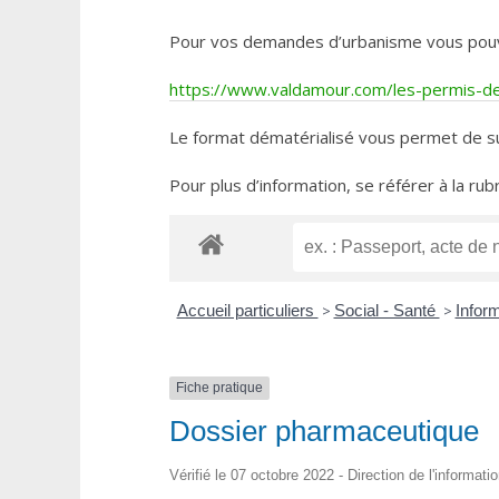
Pour vos demandes d’urbanisme vous pouvez 
https://www.valdamour.com/les-permis-de-
Le format dématérialisé vous permet de su
Pour plus d’information, se référer à la rub
Accueil particuliers
>
Social - Santé
>
Inform
Fiche pratique
Dossier pharmaceutique
Vérifié le 07 octobre 2022 - Direction de l'informati