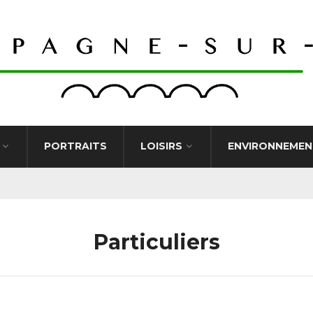
PORTRAITS
LOISIRS
ENVIRONNEMEN
Particuliers