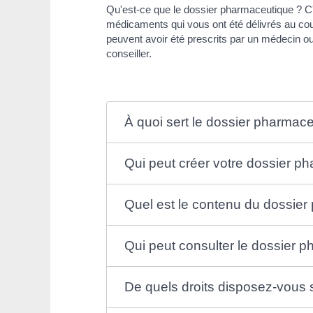
Qu'est-ce que le dossier pharmaceutique ? C'
médicaments qui vous ont été délivrés au cour
peuvent avoir été prescrits par un médecin ou
conseiller.
À quoi sert le dossier pharmac
Qui peut créer votre dossier p
Quel est le contenu du dossie
Qui peut consulter le dossier 
De quels droits disposez-vous 