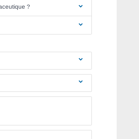
aceutique ?