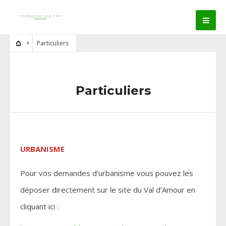
Particuliers
Particuliers
URBANISME
Pour vos demandes d’urbanisme vous pouvez les
déposer directement sur le site du Val d’Amour en
cliquant ici :