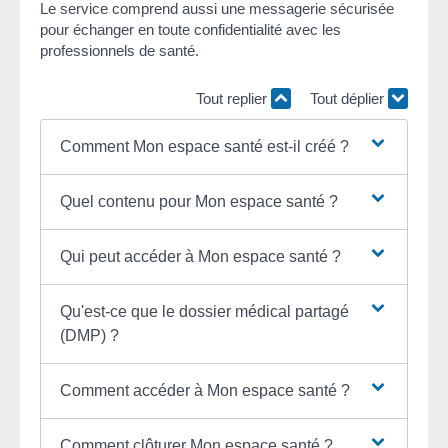
Le service comprend aussi une messagerie sécurisée
pour échanger en toute confidentialité avec les
professionnels de santé.
Tout replier
Tout déplier
Comment Mon espace santé est-il créé ?
Quel contenu pour Mon espace santé ?
Qui peut accéder à Mon espace santé ?
Qu'est-ce que le dossier médical partagé
(DMP) ?
Comment accéder à Mon espace santé ?
Comment clôturer Mon espace santé ?