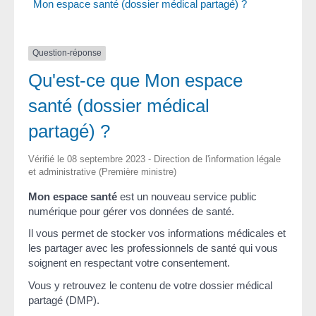
Mon espace santé (dossier médical partagé) ?
Question-réponse
Qu'est-ce que Mon espace
santé (dossier médical
partagé) ?
Vérifié le 08 septembre 2023 - Direction de l'information légale
et administrative (Première ministre)
Mon espace santé
est un nouveau service public
numérique pour gérer vos données de santé.
Il vous permet de stocker vos informations médicales et
les partager avec les professionnels de santé qui vous
soignent en respectant votre consentement.
Vous y retrouvez le contenu de votre dossier médical
partagé (DMP).