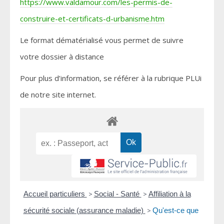
https://www.valdamour.com/les-permis-de-
construire-et-certificats-d-urbanisme.htm
Le format dématérialisé vous permet de suivre
votre dossier à distance
Pour plus d’information, se référer à la rubrique PLUi
de notre site internet.
Accueil particuliers
>
Social - Santé
>
Affiliation à la
sécurité sociale (assurance maladie)
>
Qu'est-ce que