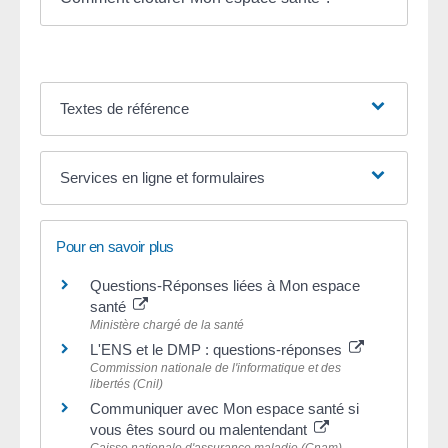
Textes de référence
Services en ligne et formulaires
Pour en savoir plus
Questions-Réponses liées à Mon espace
santé
Ministère chargé de la santé
L'ENS et le DMP : questions-réponses
Commission nationale de l'informatique et des
libertés (Cnil)
Communiquer avec Mon espace santé si
vous êtes sourd ou malentendant